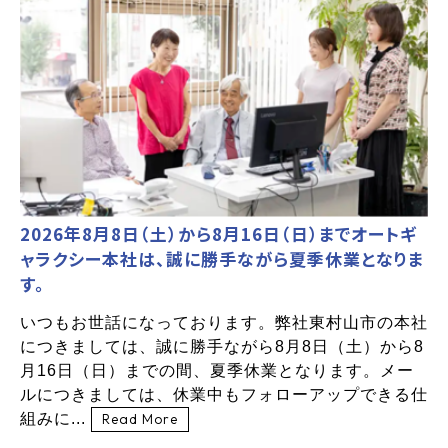
2026年8月8日（土）から8月16日（日）までオートギ
ャラクシー本社は、誠に勝手ながら夏季休業となりま
す。
いつもお世話になっております。弊社東村山市の本社
につきましては、誠に勝手ながら8月8日（土）から8
月16日（日）までの間、夏季休業となります。メー
ルにつきましては、休業中もフォローアップできる仕
組みに...
Read More