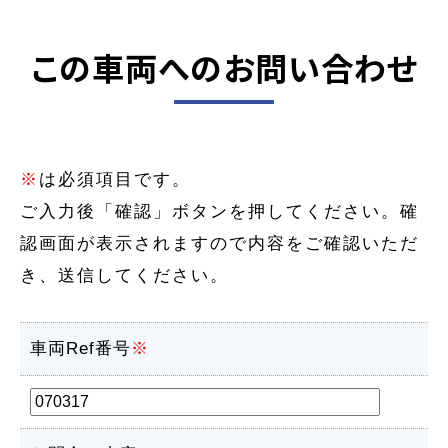
この車両へのお問い合わせ
※
は必須項目です。
ご入力後「確認」ボタンを押してください。確
認画面が表示されますので内容をご確認いただ
き、送信してください。
車両Ref番号
※