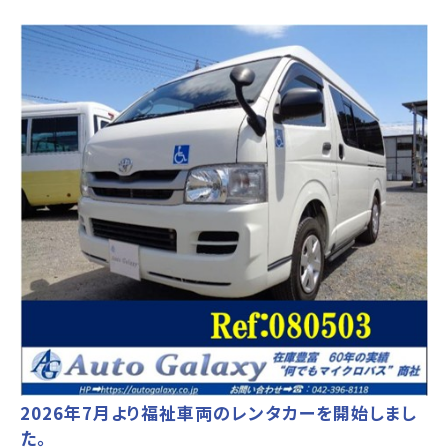
2026年7月より福祉車両のレンタカーを開始しまし
た。