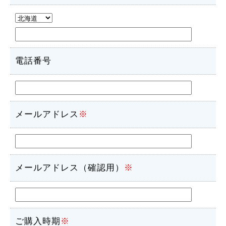
電話番号
メールアドレス
※
メールアドレス（確認用）
※
ご購入時期
※