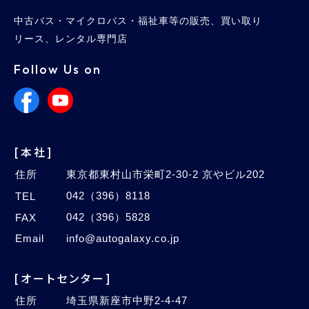
中古バス・マイクロバス・福祉車等の販売、買い取り
リース、レンタル専門店
Follow Us on
[本社]
住所
東京都東村山市栄町2-30-2 京やビル202
042（396）8118
TEL
042（396）5828
FAX
Email
info@autogalaxy.co.jp
[オートセンター]
住所
埼玉県新座市中野2-4-47