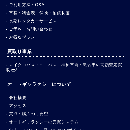
ご利用方法・Q&A
車種・料金表 保険・補償制度
長期レンタカーサービス
ご予約、お問い合わせ
お得なプラン
買取り事業
マイクロバス・ミニバス・福祉車両・教習車の高額査定買
取
オートギャラクシーについて
会社概要
アクセス
買取・購入のご要望
オートギャラクシーの売買システム
中古マイクロバス選びの7つのポイント