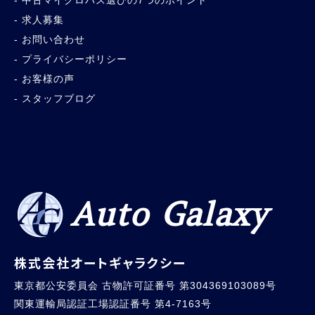
求人募集
お問い合わせ
プライバシーポリシー
お客様の声
スタッフブログ
Auto Galaxy
株式会社オートギャラクシー
東京都公安委員会 古物許可証番号 第304369103089号
関東運輸局認証工場認証番号 第4-7163号