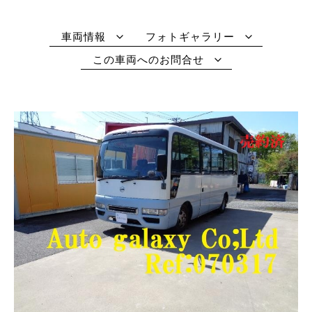
車両情報
フォトギャラリー
この車両へのお問合せ