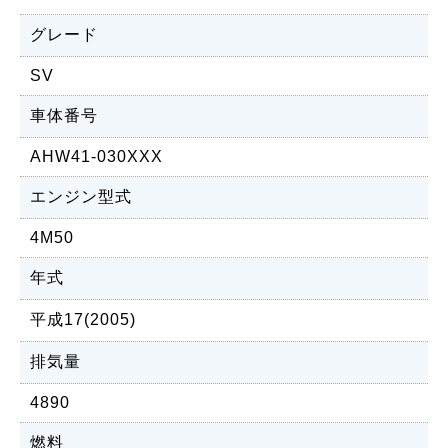
グレード
SV
車体番号
AHW41-030XXX
エンジン型式
4M50
年式
平成17(2005)
排気量
4890
燃料