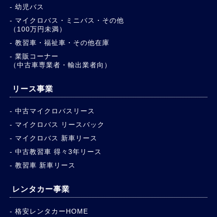
幼児バス
マイクロバス・ミニバス・その他
（100万円未満）
教習車・福祉車・その他在庫
業販コーナー
（中古車専業者・輸出業者向）
リース事業
中古マイクロバスリース
マイクロバス リースバック
マイクロバス 新車リース
中古教習車 得々3年リース
教習車 新車リース
レンタカー事業
格安レンタカーHOME