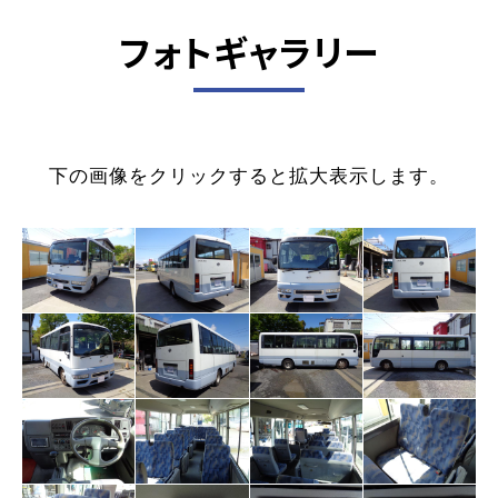
フォトギャラリー
下の画像をクリックすると拡大表示します。