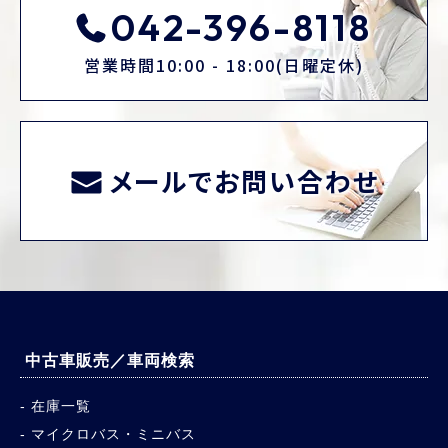
042-396-8118
営業時間10:00 - 18:00(日曜定休)
メールでお問い合わせ
中古車販売／車両検索
在庫一覧
マイクロバス・ミニバス