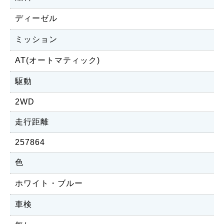
ディーゼル
ミッション
AT(オートマティック)
駆動
2WD
走行距離
257864
色
ホワイト・ブルー
車検