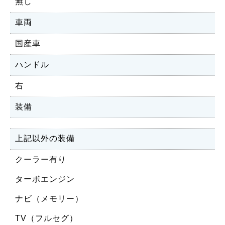
無し
車両
国産車
ハンドル
右
装備
上記以外の装備
クーラー有り
ターボエンジン
ナビ（メモリー）
TV（フルセグ）