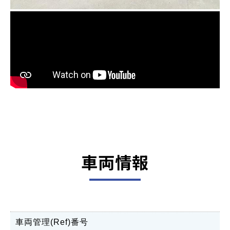
車両情報
車両管理(Ref)番号