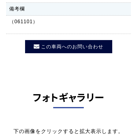
備考欄
（061101）
この車両へのお問い合わせ
フォトギャラリー
下の画像をクリックすると拡大表示します。