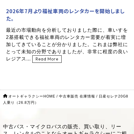
2026年7月より福祉車両のレンタカーを開始しまし
た。
最近の市場動向を分析しておりました際に、車いすを
2基搭載できる福祉車両のレンタカー需要が着実に増
加してきていることが分かりました。これまは弊社に
とって未知の分野でありましたが、非常に程度の良い
レジアス...
Read More