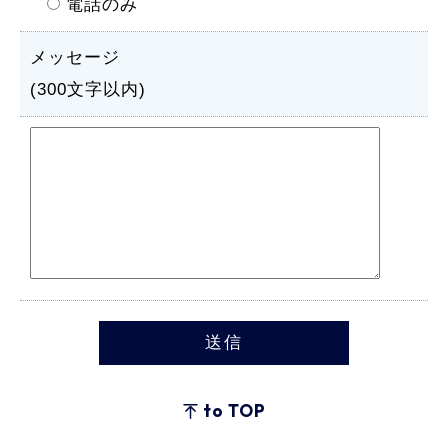
電話のみ
メッセージ
(300文字以内)
to TOP