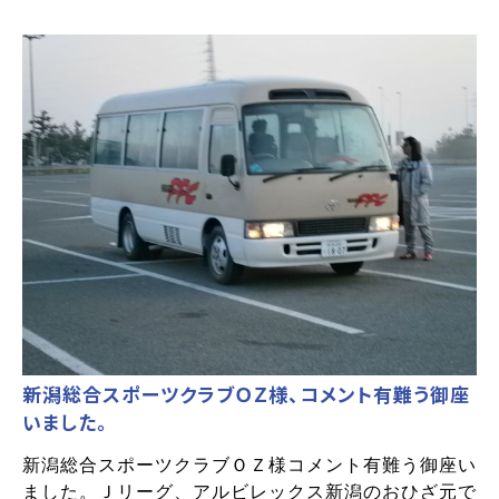
新潟総合スポーツクラブＯＺ様、コメント有難う御座
いました。
新潟総合スポーツクラブＯＺ様コメント有難う御座い
ました。Ｊリーグ、アルビレックス新潟のおひざ元で