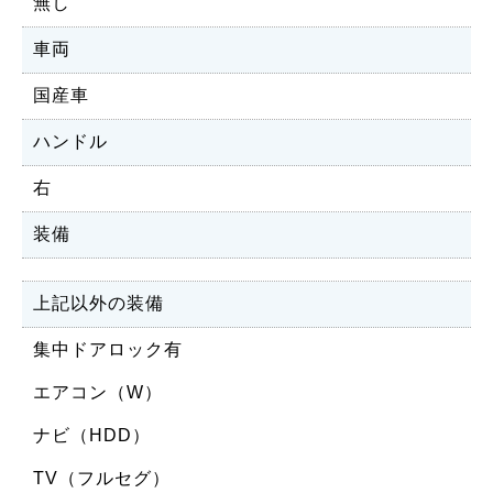
無し
車両
国産車
ハンドル
右
装備
上記以外の装備
集中ドアロック有
エアコン（W）
ナビ（HDD）
TV（フルセグ）