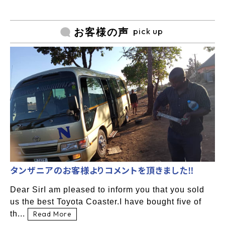
pick up
お客様の声
タンザニアのお客様よりコメントを頂きました‼
Dear SirI am pleased to inform you that you sold
us the best Toyota Coaster.I have bought five of
th...
Read More