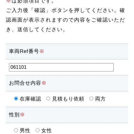
※
は必須項目です。
ご入力後「確認」ボタンを押してください。確
認画面が表示されますので内容をご確認いただ
き、送信してください。
車両Ref番号
※
お問合せ内容
※
在庫確認
見積もり依頼
両方
性別
※
男性
女性