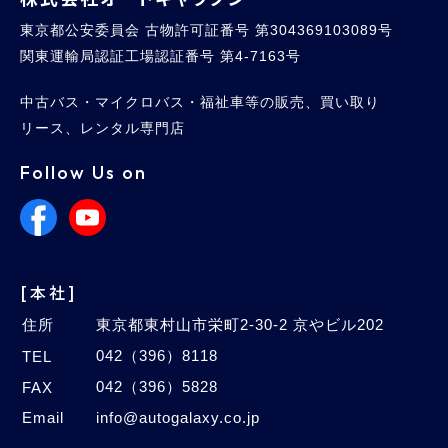
Auto Galaxy
株式会社オートギャラクシー
東京都公安委員会 古物許可証番号 第304369103089号
関東運輸局認証工場認証番号 第4-7163号
中古バス・マイクロバス・福祉車等の販売、買い取り
リース、レンタル専門店
Follow Us on