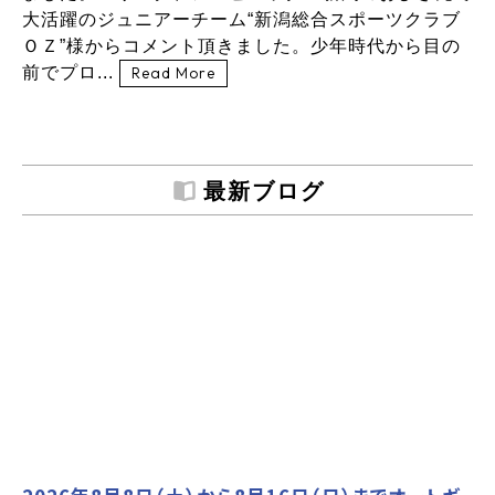
大活躍のジュニアーチーム“新潟総合スポーツクラブ
ＯＺ”様からコメント頂きました。少年時代から目の
前でプロ...
Read More
最新ブログ