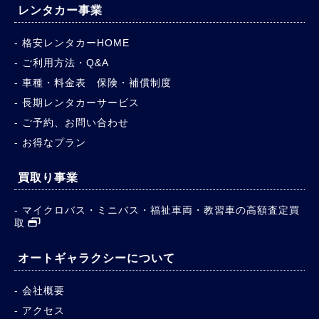
中古マイクロバスリース
マイクロバス リースバック
マイクロバス 新車リース
中古教習車 得々3年リース
教習車 新車リース
レンタカー事業
格安レンタカーHOME
ご利用方法・Q&A
車種・料金表 保険・補償制度
長期レンタカーサービス
ご予約、お問い合わせ
お得なプラン
買取り事業