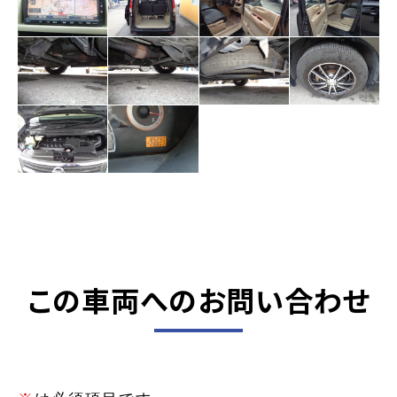
この車両へのお問い合わせ