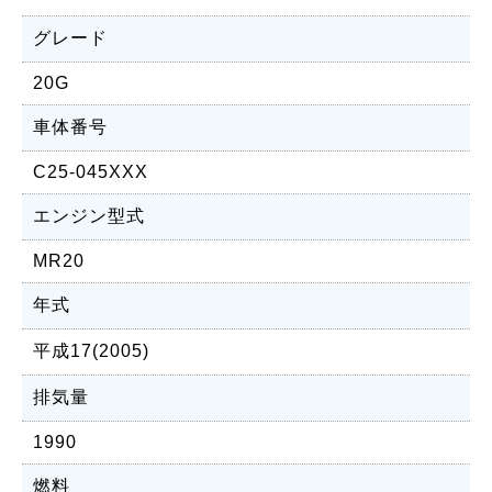
グレード
20G
車体番号
C25-045XXX
エンジン型式
MR20
年式
平成17(2005)
排気量
1990
燃料