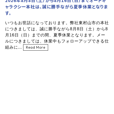
2026年8月8日（土）から8月16日（日）までオートギ
ャラクシー本社は、誠に勝手ながら夏季休業となりま
す。
いつもお世話になっております。弊社東村山市の本社
につきましては、誠に勝手ながら8月8日（土）から8
月16日（日）までの間、夏季休業となります。メー
ルにつきましては、休業中もフォローアップできる仕
組みに...
Read More