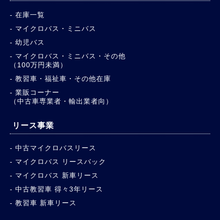
中古車販売／車両検索
在庫一覧
マイクロバス・ミニバス
幼児バス
マイクロバス・ミニバス・その他
（100万円未満）
教習車・福祉車・その他在庫
業販コーナー
（中古車専業者・輸出業者向）
リース事業