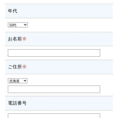
年代
お名前
※
ご住所
※
電話番号