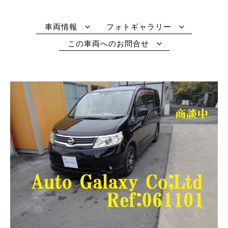
車両情報
フォトギャラリー
この車両へのお問合せ