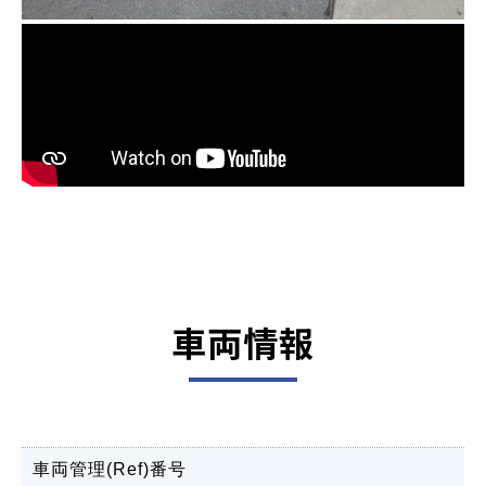
車両情報
車両管理(Ref)番号