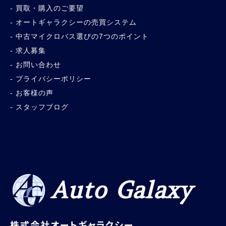
マイクロバス・ミニバス・福祉車両・教習車の高額査定買
取
オートギャラクシーについて
会社概要
アクセス
買取・購入のご要望
オートギャラクシーの売買システム
中古マイクロバス選びの7つのポイント
求人募集
お問い合わせ
プライバシーポリシー
お客様の声
スタッフブログ