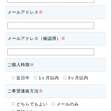
メールアドレス
※
メールアドレス（確認用）
※
ご購入時期
※
近日中
1ヶ月以内
3ヶ月以内
ご希望連絡方法
※
どちらでもよい
メールのみ