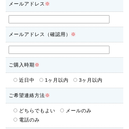
メールアドレス
※
メールアドレス（確認用）
※
ご購入時期
※
近日中
1ヶ月以内
3ヶ月以内
ご希望連絡方法
※
どちらでもよい
メールのみ
電話のみ