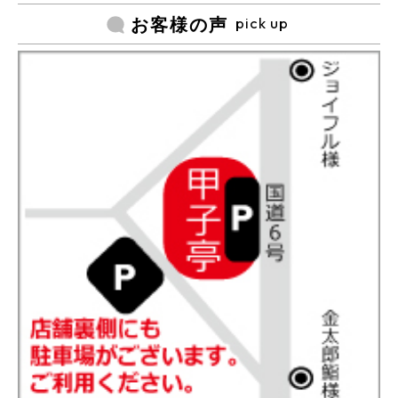
pick up
お客様の声