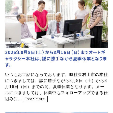
2026年8月8日（土）から8月16日（日）までオートギ
ャラクシー本社は、誠に勝手ながら夏季休業となりま
す。
いつもお世話になっております。弊社東村山市の本社
につきましては、誠に勝手ながら8月8日（土）から8
月16日（日）までの間、夏季休業となります。メー
ルにつきましては、休業中もフォローアップできる仕
組みに...
Read More