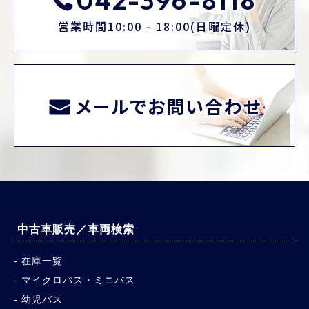
042-396-8118
営業時間10:00 - 18:00(日曜定休)
メールでお問い合わせ
中古車販売／車両検索
在庫一覧
マイクロバス・ミニバス
幼児バス