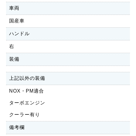
車両
国産車
ハンドル
右
装備
上記以外の装備
NOX・PM適合
ターボエンジン
クーラー有り
備考欄