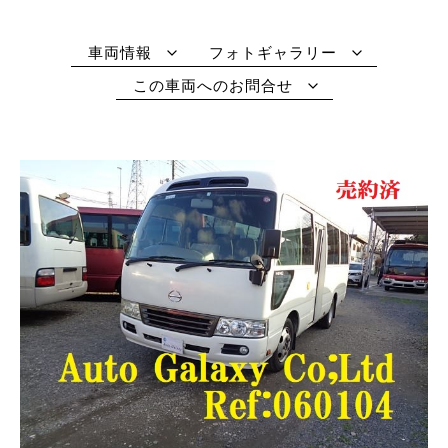
車両情報
フォトギャラリー
この車両へのお問合せ