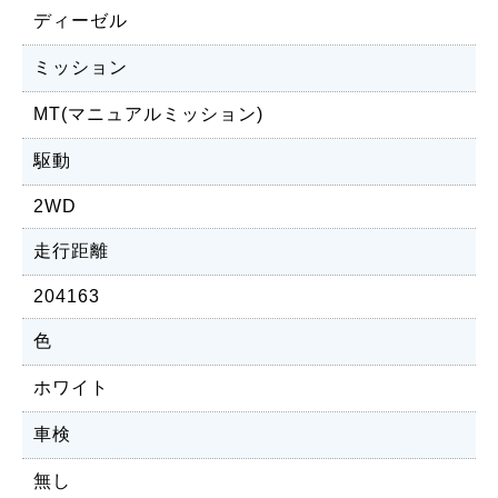
ディーゼル
ミッション
MT(マニュアルミッション)
駆動
2WD
走行距離
204163
色
ホワイト
車検
無し