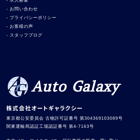
求人募集
お問い合わせ
プライバシーポリシー
お客様の声
スタッフブログ
Auto Galaxy
株式会社オートギャラクシー
東京都公安委員会 古物許可証番号 第304369103089号
関東運輸局認証工場認証番号 第4-7163号