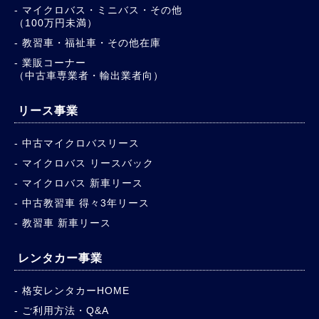
マイクロバス・ミニバス・その他
（100万円未満）
教習車・福祉車・その他在庫
業販コーナー
（中古車専業者・輸出業者向）
リース事業
中古マイクロバスリース
マイクロバス リースバック
マイクロバス 新車リース
中古教習車 得々3年リース
教習車 新車リース
レンタカー事業
格安レンタカーHOME
ご利用方法・Q&A