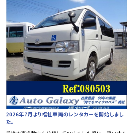
2026年7月より福祉車両のレンタカーを開始しまし
た。