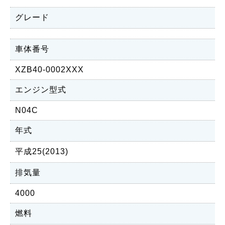
グレード
車体番号
XZB40-0002XXX
エンジン型式
N04C
年式
平成25(2013)
排気量
4000
燃料