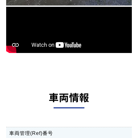
車両情報
車両管理(Ref)番号