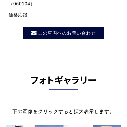
（060104）
価格応談
この車両へのお問い合わせ
フォトギャラリー
下の画像をクリックすると拡大表示します。