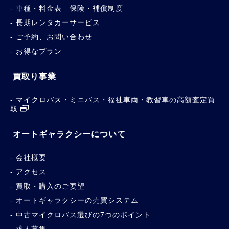
車種・料金表 保険・補償制度
長期レンタカーサービス
ご予約、お問い合わせ
お得なプラン
買取り事業
マイクロバス・ミニバス・福祉車両・教習車の高額査定買
取
オートギャラクシーについて
会社概要
アクセス
買取・購入のご要望
オートギャラクシーの売買システム
中古マイクロバス選びの7つのポイント