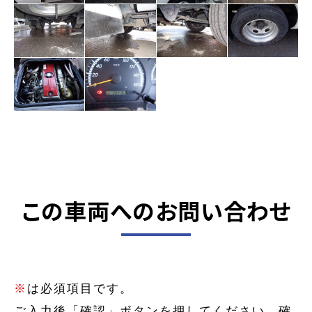
この車両へのお問い合わせ
※
は必須項目です。
ご入力後「確認」ボタンを押してください。確