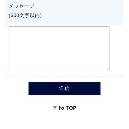
メッセージ
(300文字以内)
to TOP