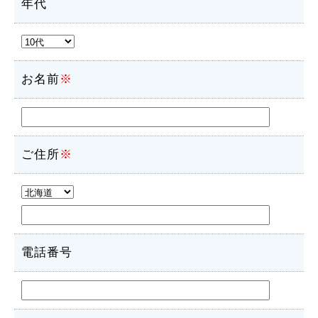
年代
お名前
※
ご住所
※
電話番号