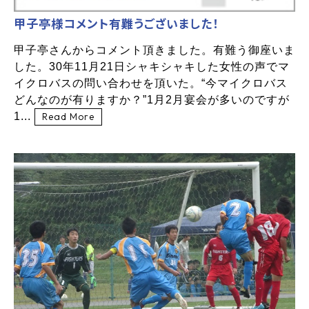
甲子亭様コメント有難うございました！
甲子亭さんからコメント頂きました。有難う御座いま
した。30年11月21日シャキシャキした女性の声でマ
イクロバスの問い合わせを頂いた。“今マイクロバス
どんなのが有りますか？”1月2月宴会が多いのですが
1...
Read More