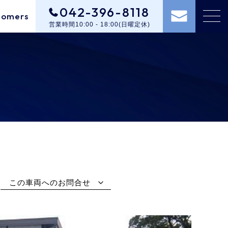
042-396-8118
tomers
営業時間10:00 - 18:00(日曜定休)
この車両へのお問合せ