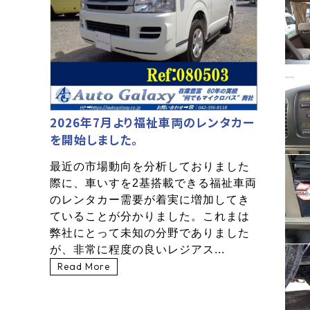
2026年7月より福祉車両のレンタカー
を開始しました。
最近の市場動向を分析しておりました
際に、車いすを2基搭載できる福祉車両
のレンタカー需要が着実に増加してき
ていることが分かりました。これまは
弊社にとって未知の分野でありました
が、非常に程度の良いレジアス...
Read More