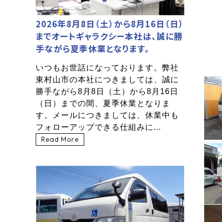
2026年8月8日（土）から8月16日（日）
までオートギャラクシー本社は、誠に勝
手ながら夏季休業となります。
いつもお世話になっております。弊社
東村山市の本社につきましては、誠に
勝手ながら8月8日（土）から8月16日
（日）までの間、夏季休業となりま
す。メールにつきましては、休業中も
フォローアップできる仕組みに...
Read More