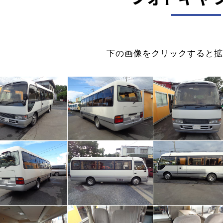
下の画像をクリックすると拡