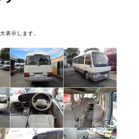
大表示します。