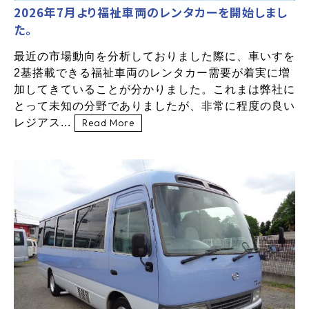
2026年7月より福祉車両のレンタカーを開始しまし
た。
最近の市場動向を分析しておりました際に、車いすを
2基搭載できる福祉車両のレンタカー需要が着実に増
加してきていることが分かりました。これまは弊社に
とって未知の分野でありましたが、非常に程度の良い
レジアス...
Read More