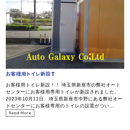
お客様用トイレ新設❣
お客様用トイレ新設！！ 埼玉県新座市の弊社オート
センターにお客様用専用トイレが新設されました。
2023年10月11日、埼玉県新座市中野にある弊社オー
トセンターにお客様専用のトイレの設置がつい...
Read More