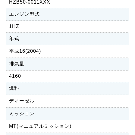
HZB50-0011XXX
エンジン型式
1HZ
年式
平成16(2004)
排気量
4160
燃料
ディーゼル
ミッション
MT(マニュアルミッション)