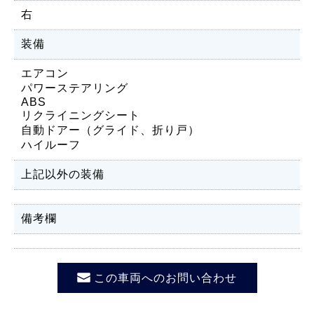
右
装備
エアコン
パワーステアリング
ABS
リクライニングシート
自動ドアー（グライド、折り戸）
ハイルーフ
上記以外の装備
備考欄
この車両へのお問い合わせ