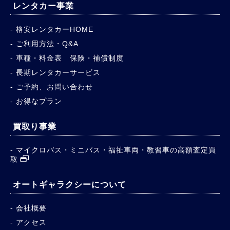
レンタカー事業
格安レンタカーHOME
ご利用方法・Q&A
車種・料金表 保険・補償制度
長期レンタカーサービス
ご予約、お問い合わせ
お得なプラン
買取り事業
マイクロバス・ミニバス・福祉車両・教習車の高額査定買
取
オートギャラクシーについて
会社概要
アクセス