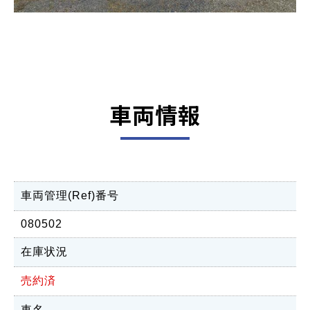
車両情報
車両管理(Ref)番号
080502
在庫状況
売約済
車名