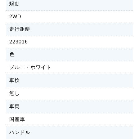
駆動
2WD
走行距離
223016
色
ブルー・ホワイト
車検
無し
車両
国産車
ハンドル