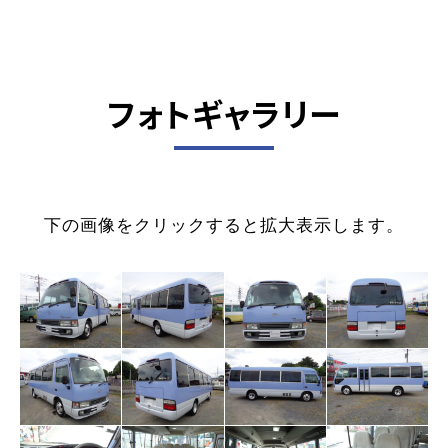
フォトギャラリー
下の画像をクリックすると拡大表示します。