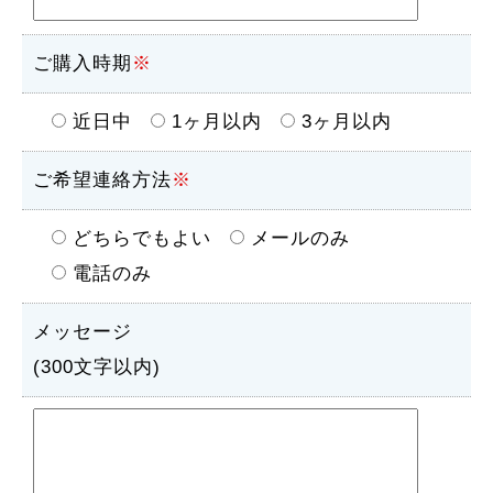
ご購入時期
※
近日中
1ヶ月以内
3ヶ月以内
ご希望連絡方法
※
どちらでもよい
メールのみ
電話のみ
メッセージ
(300文字以内)