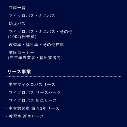
在庫一覧
マイクロバス・ミニバス
幼児バス
マイクロバス・ミニバス・その他
（100万円未満）
教習車・福祉車・その他在庫
業販コーナー
（中古車専業者・輸出業者向）
リース事業
中古マイクロバスリース
マイクロバス リースバック
マイクロバス 新車リース
中古教習車 得々3年リース
教習車 新車リース