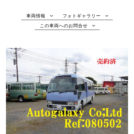
車両情報
フォトギャラリー
この車両へのお問合せ