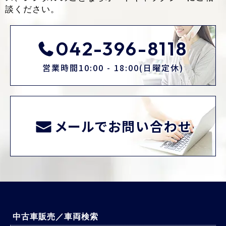
談ください。
042-396-8118
営業時間10:00 - 18:00(日曜定休)
メールでお問い合わせ
中古車販売／車両検索