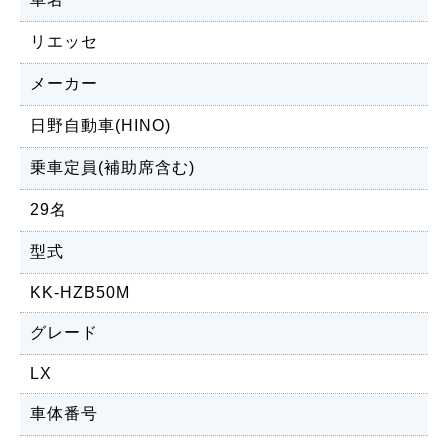
リエッセ
メーカー
日野自動車(HINO)
乗車定員(補助席含む)
29名
型式
KK-HZB50M
グレード
LX
車体番号