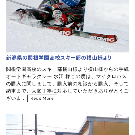
新潟県の関根学園高校スキー部の横山様より
関根学園高校のスキー部横山様より横山様からの手紙
オートギャラクシー 水江 様この度は、マイクロバス
の購入に関しまして、購入前の相談から購入、そして
納車まで、大変丁寧に対応していただきありがとうご
ざいま...
Read More