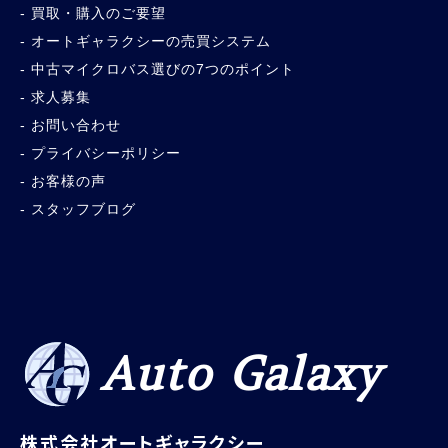
買取・購入のご要望
オートギャラクシーの売買システム
中古マイクロバス選びの7つのポイント
求人募集
お問い合わせ
プライバシーポリシー
お客様の声
スタッフブログ
Auto Galaxy
株式会社オートギャラクシー