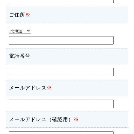
ご住所
※
電話番号
メールアドレス
※
メールアドレス（確認用）
※