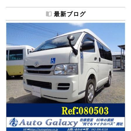
最新ブログ