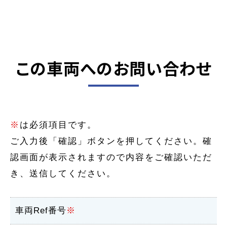
この車両へのお問い合わせ
※
は必須項目です。
ご入力後「確認」ボタンを押してください。確
認画面が表示されますので内容をご確認いただ
き、送信してください。
車両Ref番号
※