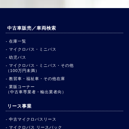
中古車販売／車両検索
在庫一覧
マイクロバス・ミニバス
幼児バス
マイクロバス・ミニバス・その他
（100万円未満）
教習車・福祉車・その他在庫
業販コーナー
（中古車専業者・輸出業者向）
リース事業
中古マイクロバスリース
マイクロバス リースバック