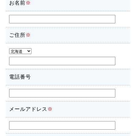
お名前
※
ご住所
※
電話番号
メールアドレス
※