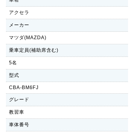
アクセラ
メーカー
マツダ(MAZDA)
乗車定員(補助席含む)
5名
型式
CBA-BM6FJ
グレード
教習車
車体番号