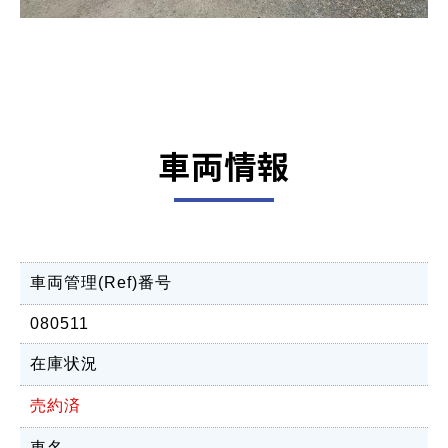
車両情報
車両管理(Ref)番号
080511
在庫状況
売約済
車名