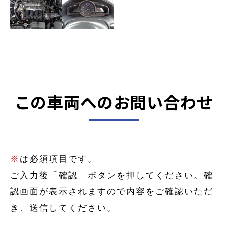
この車両へのお問い合わせ
※
は必須項目です。
ご入力後「確認」ボタンを押してください。確
認画面が表示されますので内容をご確認いただ
き、送信してください。