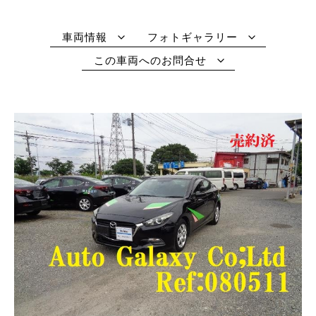
車両情報
フォトギャラリー
この車両へのお問合せ