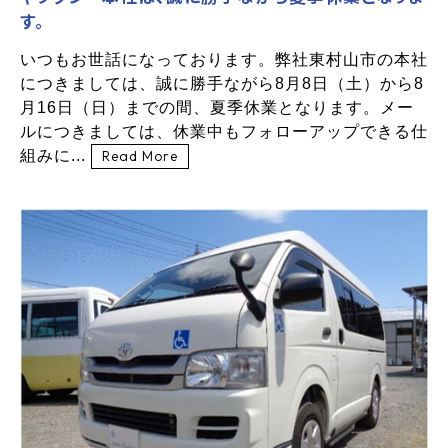
す。
いつもお世話になっております。弊社東村山市の本社
につきましては、誠に勝手ながら8月8日（土）から8
月16日（日）までの間、夏季休業となります。メー
ルにつきましては、休業中もフォローアップできる仕
組みに...
Read More