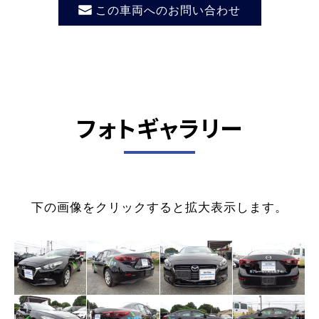
この車両へのお問い合わせ
フォトギャラリー
下の画像をクリックすると拡大表示します。