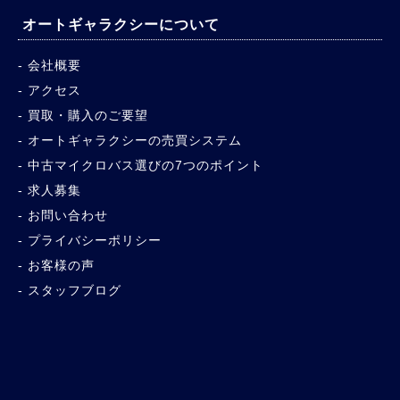
オートギャラクシーについて
会社概要
アクセス
買取・購入のご要望
オートギャラクシーの売買システム
中古マイクロバス選びの7つのポイント
求人募集
お問い合わせ
プライバシーポリシー
お客様の声
スタッフブログ