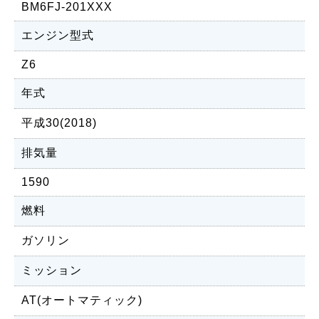
BM6FJ-201XXX
エンジン型式
Z6
年式
平成30(2018)
排気量
1590
燃料
ガソリン
ミッション
AT(オートマティック)