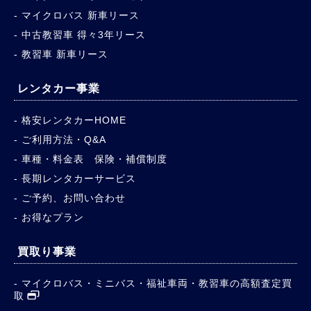
マイクロバス 新車リース
中古教習車 得々3年リース
教習車 新車リース
レンタカー事業
格安レンタカーHOME
ご利用方法・Q&A
車種・料金表 保険・補償制度
長期レンタカーサービス
ご予約、お問い合わせ
お得なプラン
買取り事業
マイクロバス・ミニバス・福祉車両・教習車の高額査定買
取