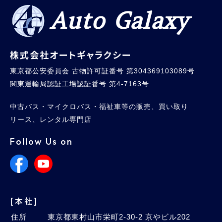
Auto Galaxy
株式会社オートギャラクシー
東京都公安委員会 古物許可証番号 第304369103089号
関東運輸局認証工場認証番号 第4-7163号
中古バス・マイクロバス・福祉車等の販売、買い取り
リース、レンタル専門店
Follow Us on
[本社]
住所
東京都東村山市栄町2-30-2 京やビル202