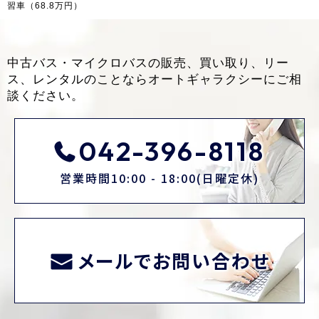
習車（68.8万円）
中古バス・マイクロバスの販売、買い取り、リー
ス、レンタルのことなら
オートギャラクシーにご相
談ください。
042-396-8118
営業時間10:00 - 18:00(日曜定休)
メールでお問い合わせ