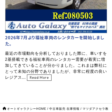
2026年7月より福祉車両のレンタカーを開始しまし
た。
最近の市場動向を分析しておりました際に、車いすを
2基搭載できる福祉車両のレンタカー需要が着実に増
加してきていることが分かりました。これまは弊社に
とって未知の分野でありましたが、非常に程度の良い
レジアス...
Read More
オートギャラクシーHOME
/
中古車販売 在庫情報
/
マツダアクセラ教