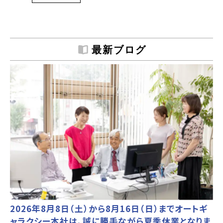
最新ブログ
2026年8月8日（土）から8月16日（日）までオートギ
ャラクシー本社は、誠に勝手ながら夏季休業となりま