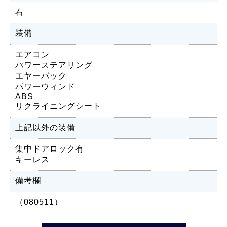
右
装備
エアコン
パワーステアリング
エヤーバック
パワーウィンド
ABS
リクライニングシート
上記以外の装備
集中ドアロック有
キーレス
備考欄
（080511）