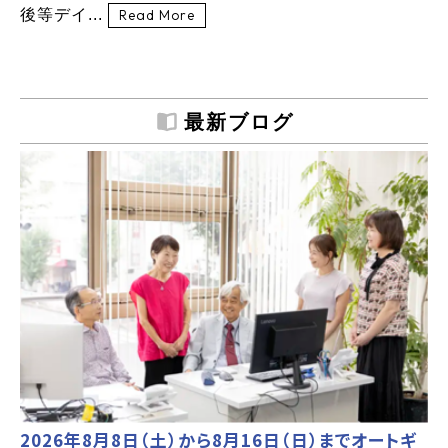
後等デイ...
Read More
最新ブログ
2026年8月8日（土）から8月16日（日）までオートギ