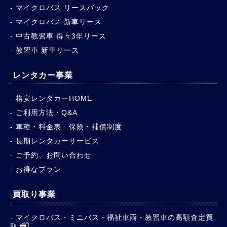
マイクロバス リースバック
マイクロバス 新車リース
中古教習車 得々3年リース
教習車 新車リース
レンタカー事業
格安レンタカーHOME
ご利用方法・Q&A
車種・料金表 保険・補償制度
長期レンタカーサービス
ご予約、お問い合わせ
お得なプラン
買取り事業
マイクロバス・ミニバス・福祉車両・教習車の高額査定買
取