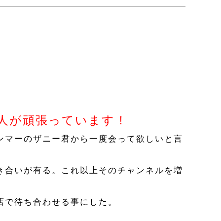
人が頑張っています！
ンマーのザニー君から一度会って欲しいと言
き合いが有る。これ以上そのチャンネルを増
店で待ち合わせる事にした。