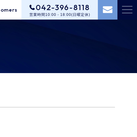
042-396-8118
tomers
営業時間10:00 - 18:00(日曜定休)