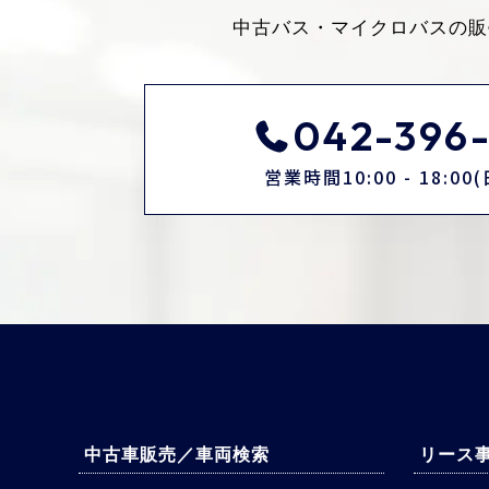
中古バス・マイクロバスの販
042-396-
営業時間10:00 - 18:0
中古車販売／車両検索
リース