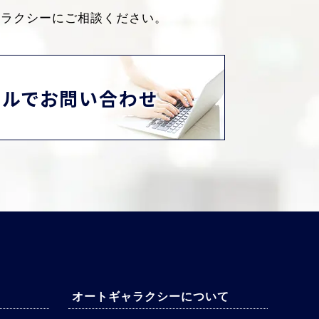
ャラクシーにご相談ください。
ールでお問い合わせ
オートギャラクシーについて