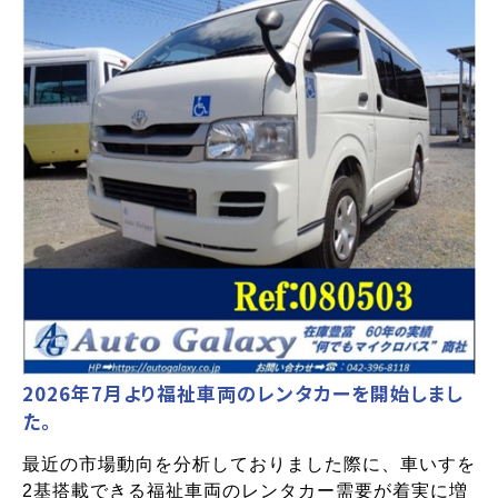
2026年7月より福祉車両のレンタカーを開始しまし
た。
最近の市場動向を分析しておりました際に、車いすを
2基搭載できる福祉車両のレンタカー需要が着実に増