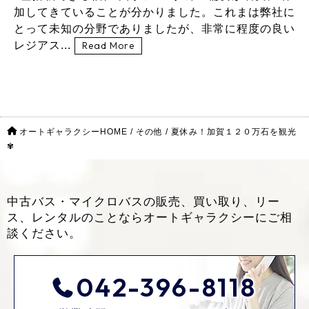
加してきていることが分かりました。これまは弊社に
とって未知の分野でありましたが、非常に程度の良い
レジアス...
Read More
オートギャラクシーHOME
/
その他
/
夏休み！加賀１２０万石を観光
✾
中古バス・マイクロバスの販売、買い取り、リー
ス、レンタルのことなら
オートギャラクシーにご相
談ください。
042-396-8118