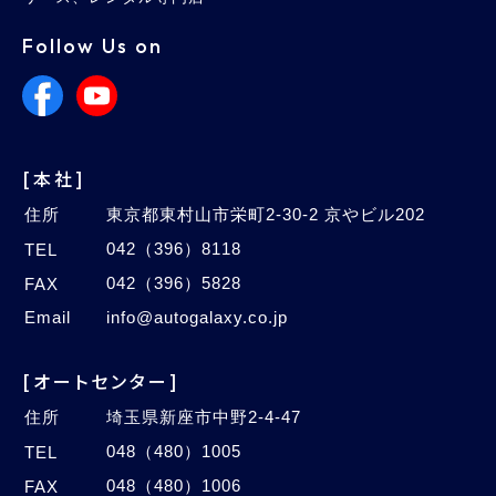
Follow Us on
[本社]
住所
東京都東村山市栄町2-30-2 京やビル202
042（396）8118
TEL
042（396）5828
FAX
Email
info@autogalaxy.co.jp
[オートセンター]
住所
埼玉県新座市中野2-4-47
048（480）1005
TEL
048（480）1006
FAX