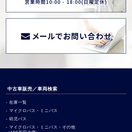
営業時間10:00 - 18:00(日曜定休)
メールでお問い合わせ
中古車販売／車両検索
在庫一覧
マイクロバス・ミニバス
幼児バス
マイクロバス・ミニバス・その他