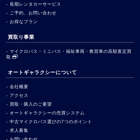
長期レンタカーサービス
ご予約、お問い合わせ
お得なプラン
買取り事業
マイクロバス・ミニバス・福祉車両・教習車の高額査定買
取
オートギャラクシーについて
会社概要
アクセス
買取・購入のご要望
オートギャラクシーの売買システム
中古マイクロバス選びの7つのポイント
求人募集
お問い合わせ