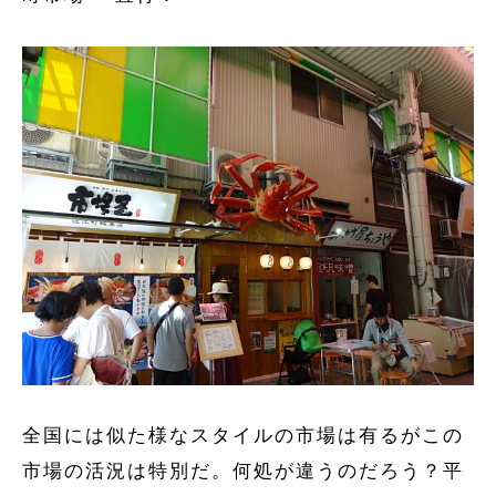
全国には似た様なスタイルの市場は有るがこの
市場の活況は特別だ。何処が違うのだろう？平