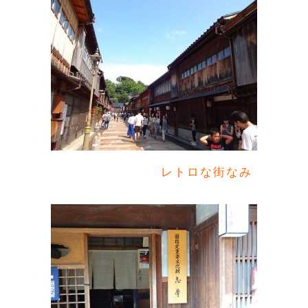
レトロな街なみ