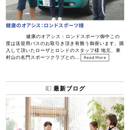
健康のオアシス：ロンドスポーツ様
健康のオアシス：ロンドスポーツ御中この
度は送迎用バスのお取引き頂き有難う御座います。購
入して頂いたローザとロンドのスタッフ様 地元、東
村山の名門スポーツクラブとの...
Read More
最新ブログ