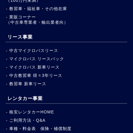
（100万円未満）
教習車・福祉車・その他在庫
業販コーナー
（中古車専業者・輸出業者向）
リース事業
中古マイクロバスリース
マイクロバス リースバック
マイクロバス 新車リース
中古教習車 得々3年リース
教習車 新車リース
レンタカー事業
格安レンタカーHOME
ご利用方法・Q&A
車種・料金表 保険・補償制度