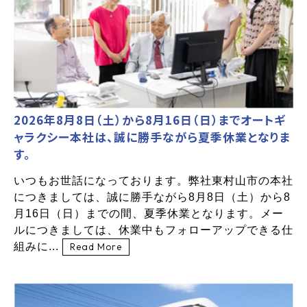
2026年8月8日（土）から8月16日（日）までオートギ
ャラクシー本社は、誠に勝手ながら夏季休業となりま
す。
いつもお世話になっております。弊社東村山市の本社
につきましては、誠に勝手ながら8月8日（土）から8
月16日（日）までの間、夏季休業となります。メー
ルにつきましては、休業中もフォローアップできる仕
組みに...
Read More