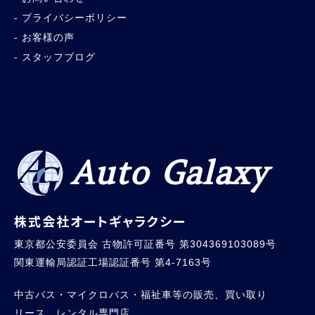
プライバシーポリシー
お客様の声
スタッフブログ
Auto Galaxy
株式会社オートギャラクシー
東京都公安委員会 古物許可証番号 第304369103089号
関東運輸局認証工場認証番号 第4-7163号
中古バス・マイクロバス・福祉車等の販売、買い取り
リース、レンタル専門店