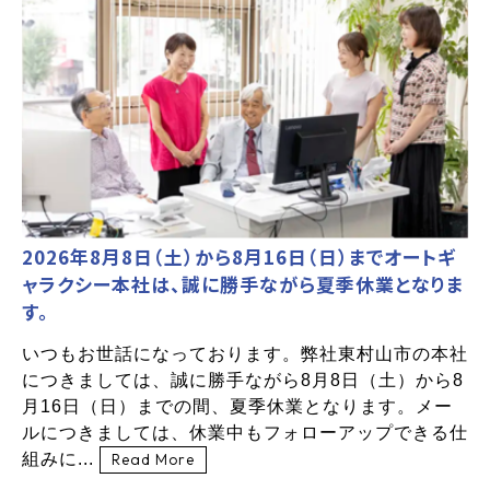
2026年8月8日（土）から8月16日（日）までオートギ
ャラクシー本社は、誠に勝手ながら夏季休業となりま
す。
いつもお世話になっております。弊社東村山市の本社
につきましては、誠に勝手ながら8月8日（土）から8
月16日（日）までの間、夏季休業となります。メー
ルにつきましては、休業中もフォローアップできる仕
組みに...
Read More