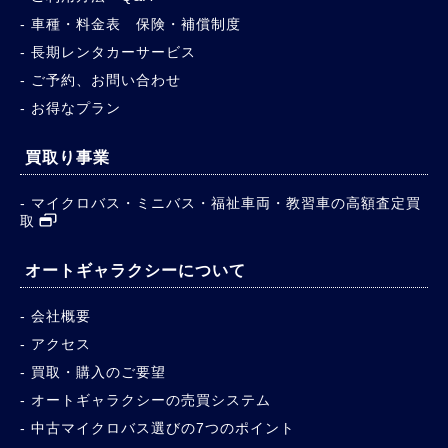
車種・料金表 保険・補償制度
長期レンタカーサービス
ご予約、お問い合わせ
お得なプラン
買取り事業
マイクロバス・ミニバス・福祉車両・教習車の高額査定買
取
オートギャラクシーについて
会社概要
アクセス
買取・購入のご要望
オートギャラクシーの売買システム
中古マイクロバス選びの7つのポイント