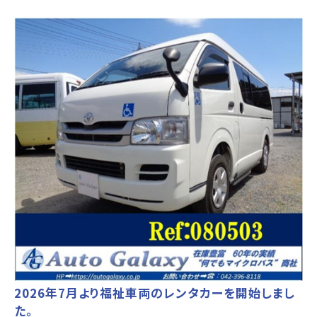
2026年7月より福祉車両のレンタカーを開始しまし
た。