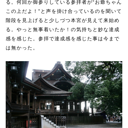
る。何回か御参りしている参拝者が“お爺ちゃん
この上だよ！”と声を掛け合っているのを聞いて
階段を見上げると少しづつ本宮が見えて来始め
る。やっと無事着いたか！の気持ちと妙な達成
感を感じた。参拝で達成感を感じた事は今まで
は無かった。