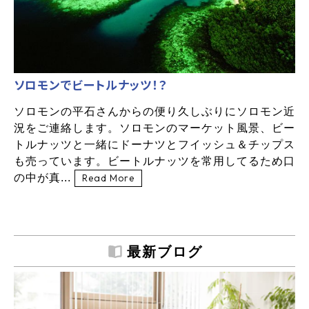
ソロモンでビートルナッツ！？
ソロモンの平石さんからの便り久しぶりにソロモン近
況をご連絡します。ソロモンのマーケット風景、ビー
トルナッツと一緒にドーナツとフイッシュ＆チップス
も売っています。ビートルナッツを常用してるため口
の中が真...
Read More
最新ブログ