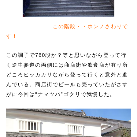
この階段・・ホンノさわりで
す！
この調子で780段か？等と思いながら登って行
く途中参道の両側には商店街や飲食店が有り所
どころヒッカカリながら登って行くと意外と進
んでいる。商店街でビールも売っていたがさす
がに今回は“ナマツバ”ゴクリで我慢した。