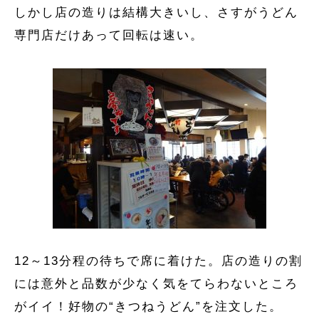
しかし店の造りは結構大きいし、さすがうどん
専門店だけあって回転は速い。
12～13分程の待ちで席に着けた。店の造りの割
には意外と品数が少なく気をてらわないところ
がイイ！好物の“きつねうどん”を注文した。