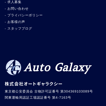
求人募集
お問い合わせ
プライバシーポリシー
お客様の声
スタッフブログ
Auto Galaxy
株式会社オートギャラクシー
東京都公安委員会 古物許可証番号 第304369103089号
関東運輸局認証工場認証番号 第4-7163号