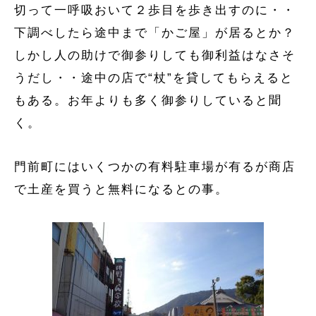
切って一呼吸おいて２歩目を歩き出すのに・・
下調べしたら途中まで「かご屋」が居るとか？
しかし人の助けで御参りしても御利益はなさそ
うだし・・途中の店で“杖”を貸してもらえると
もある。お年よりも多く御参りしていると聞
く。
門前町にはいくつかの有料駐車場が有るが商店
で土産を買うと無料になるとの事。