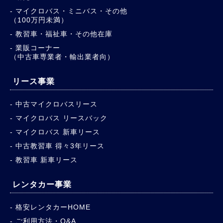
マイクロバス・ミニバス・その他
（100万円未満）
教習車・福祉車・その他在庫
業販コーナー
（中古車専業者・輸出業者向）
リース事業
中古マイクロバスリース
マイクロバス リースバック
マイクロバス 新車リース
中古教習車 得々3年リース
教習車 新車リース
レンタカー事業
格安レンタカーHOME
ご利用方法・Q&A