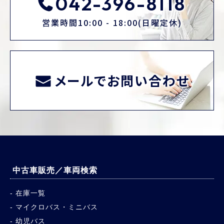
042-396-8118
営業時間10:00 - 18:00(日曜定休)
メールでお問い合わせ
中古車販売／車両検索
在庫一覧
マイクロバス・ミニバス
幼児バス