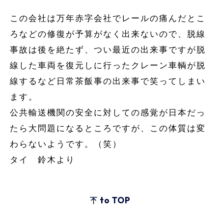
この会社は万年赤字会社でレールの痛んだとこ
ろなどの修復が予算がなく出来ないので、脱線
事故は後を絶たず、つい最近の出来事ですが脱
線した車両を復元しに行ったクレーン車輌が脱
線するなど日常茶飯事の出来事で笑ってしまい
ます。
公共輸送機関の安全に対しての感覚が日本だっ
たら大問題になるところですが、この体質は変
わらないようです。（笑）
タイ 鈴木より
to TOP