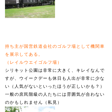
持ち主が国営鉄道会社のゴルフ場として機関車
を展示してある。
（レイルウエイゴルフ場）
シリキット公園は非常に大きく、キレイなんで
すが、ウイークデーも休日も人出が非常に少な
い（人気がないといったほうが正しいかも？）
一般の庶民階級の人たちには雰囲気が合わない
のかもしれません（私見）