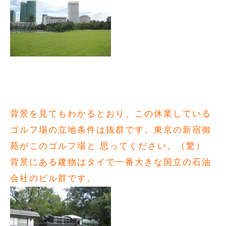
背景を見てもわかるとおり、この休業している
ゴルフ場の立地条件は抜群です。東京の新宿御
苑がこのゴルフ場と 思ってください。（驚）
背景にある建物はタイで一番大きな国立の石油
会社のビル群です。