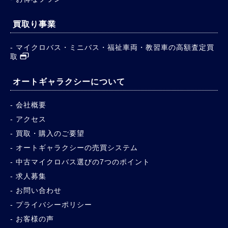
買取り事業
マイクロバス・ミニバス・福祉車両・教習車の高額査定買
取
オートギャラクシーについて
会社概要
アクセス
買取・購入のご要望
オートギャラクシーの売買システム
中古マイクロバス選びの7つのポイント
求人募集
お問い合わせ
プライバシーポリシー
お客様の声