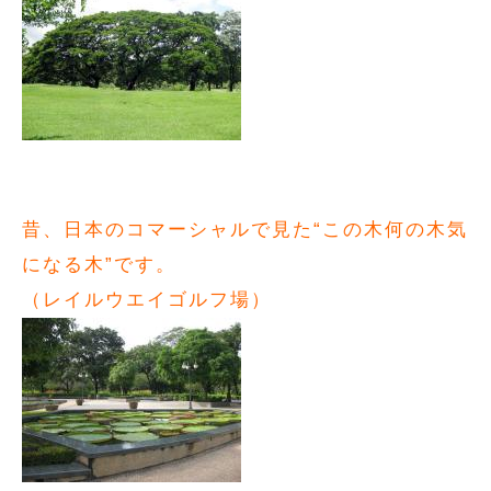
昔、日本のコマーシャルで見た“この木何の木気
になる木”です。
（レイルウエイゴルフ場）