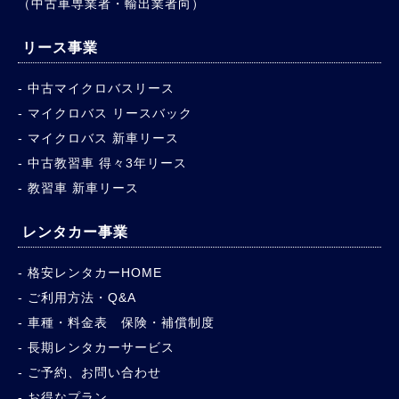
（中古車専業者・輸出業者向）
リース事業
中古マイクロバスリース
マイクロバス リースバック
マイクロバス 新車リース
中古教習車 得々3年リース
教習車 新車リース
レンタカー事業
格安レンタカーHOME
ご利用方法・Q&A
車種・料金表 保険・補償制度
長期レンタカーサービス
ご予約、お問い合わせ
お得なプラン