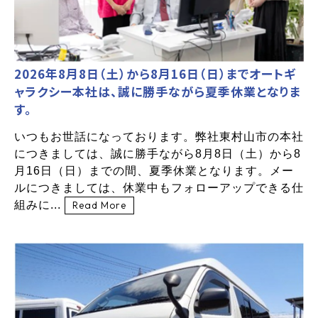
2026年8月8日（土）から8月16日（日）までオートギ
ャラクシー本社は、誠に勝手ながら夏季休業となりま
す。
いつもお世話になっております。弊社東村山市の本社
につきましては、誠に勝手ながら8月8日（土）から8
月16日（日）までの間、夏季休業となります。メー
ルにつきましては、休業中もフォローアップできる仕
組みに...
Read More