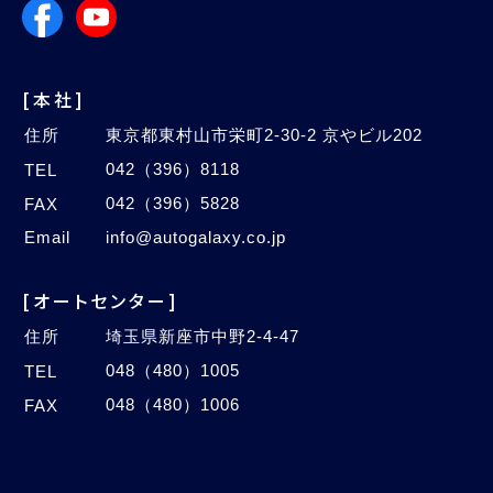
[本社]
住所
東京都東村山市栄町2-30-2 京やビル202
042（396）8118
TEL
042（396）5828
FAX
Email
info@autogalaxy.co.jp
[オートセンター]
住所
埼玉県新座市中野2-4-47
048（480）1005
TEL
048（480）1006
FAX