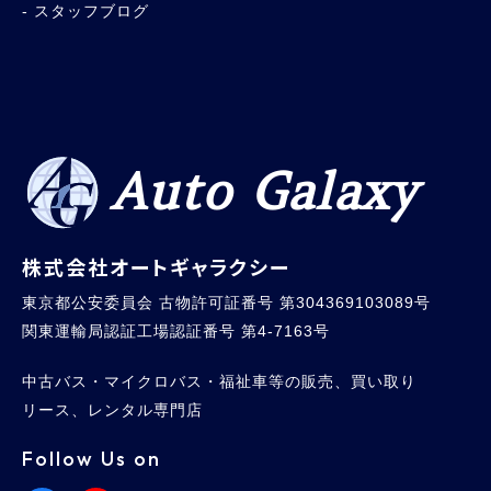
スタッフブログ
Auto Galaxy
株式会社オートギャラクシー
東京都公安委員会 古物許可証番号 第304369103089号
関東運輸局認証工場認証番号 第4-7163号
中古バス・マイクロバス・福祉車等の販売、買い取り
リース、レンタル専門店
Follow Us on