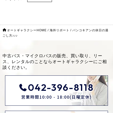
オートギャラクシーHOME
/
海外リポート
/
バンコキアンの休日の過
ごし方♪♪♪
中古バス・マイクロバスの販売、買い取り、リー
ス、レンタルのことなら
オートギャラクシーにご相
談ください。
042-396-8118
営業時間10:00 - 18:00(日曜定休)