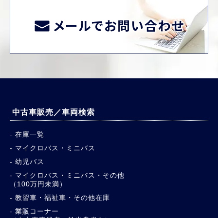
メールでお問い合わせ
中古車販売／車両検索
在庫一覧
マイクロバス・ミニバス
幼児バス
マイクロバス・ミニバス・その他
（100万円未満）
教習車・福祉車・その他在庫
業販コーナー