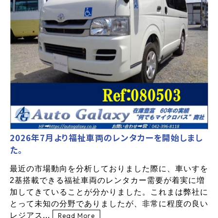
2026年7月より福祉車両のレンタカーを開始しまし
た。
最近の市場動向を分析しておりました際に、車いすを
2基搭載できる福祉車両のレンタカー需要が着実に増
加してきていることが分かりました。これまは弊社に
とって未知の分野でありましたが、非常に程度の良い
レジアス...
Read More