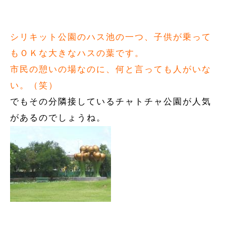
シリキット公園のハス池の一つ、子供が乗って
もＯＫな大きなハスの葉です。
市民の憩いの場なのに、何と言っても人がいな
い。（笑）
でもその分隣接しているチャトチャ公園が人気
があるのでしょうね。