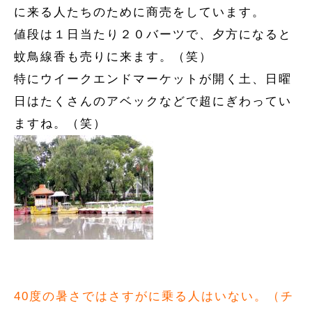
に来る人たちのために商売をしています。
値段は１日当たり２０バーツで、夕方になると
蚊鳥線香も売りに来ます。（笑）
特にウイークエンドマーケットが開く土、日曜
日はたくさんのアベックなどで超にぎわってい
ますね。（笑）
40度の暑さではさすがに乗る人はいない。（チ