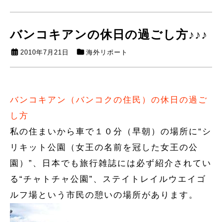
バンコキアンの休日の過ごし方♪♪♪
2010年7月21日
海外リポート
バンコキアン（バンコクの住民）の休日の過ご
し方
私の住まいから車で１０分（早朝）の場所に“シ
リキット公園（女王の名前を冠した女王の公
園）”、日本でも旅行雑誌には必ず紹介されてい
る“チャトチャ公園”、ステイトレイルウエイゴ
ルフ場という市民の憩いの場所があります。