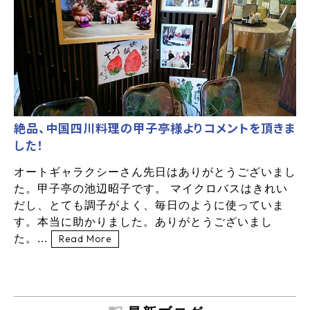
絶品、中国四川料理の甲子亭様よりコメントを頂きま
した！
オートギャラクシーさん先日はありがとうございまし
た。甲子亭の池辺昭子です。 マイクロバスはきれい
だし、とても調子がよく、毎日のように使っていま
す。本当に助かりました。ありがとうございまし
た。...
Read More