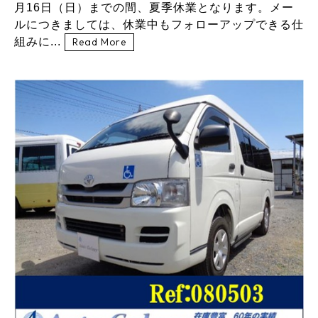
月16日（日）までの間、夏季休業となります。メー
ルにつきましては、休業中もフォローアップできる仕
組みに...
Read More