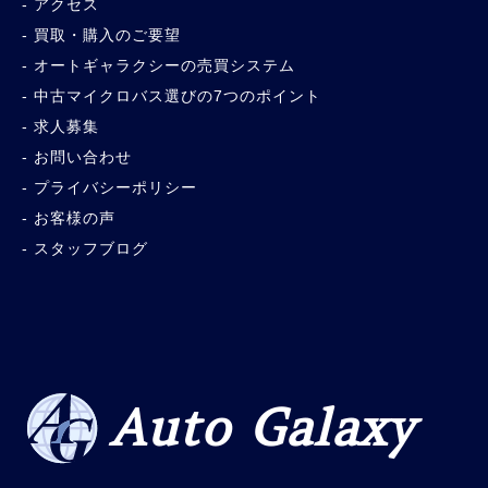
アクセス
買取・購入のご要望
オートギャラクシーの売買システム
中古マイクロバス選びの7つのポイント
求人募集
お問い合わせ
プライバシーポリシー
お客様の声
スタッフブログ
Auto Galaxy