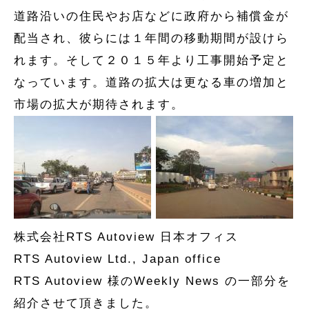
道路沿いの住民やお店などに政府から補償金が
配当され、彼らには１年間の移動期間が設けら
れます。そして２０１５年より工事開始予定と
なっています。道路の拡大は更なる車の増加と
市場の拡大が期待されます。
株式会社RTS Autoview 日本オフィス
RTS Autoview Ltd., Japan office
RTS Autoview 様のWeekly News の一部分を
紹介させて頂きました。