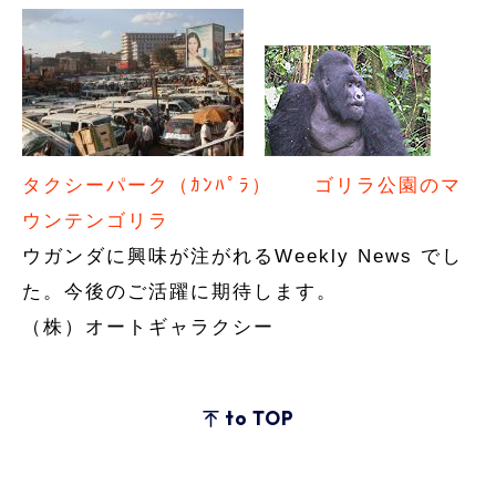
タクシーパーク（ｶﾝﾊﾟﾗ）
ゴリラ公園のマ
ウンテンゴリラ
ウガンダに興味が注がれるWeekly News でし
た。今後のご活躍に期待します。
（株）オートギャラクシー
to TOP