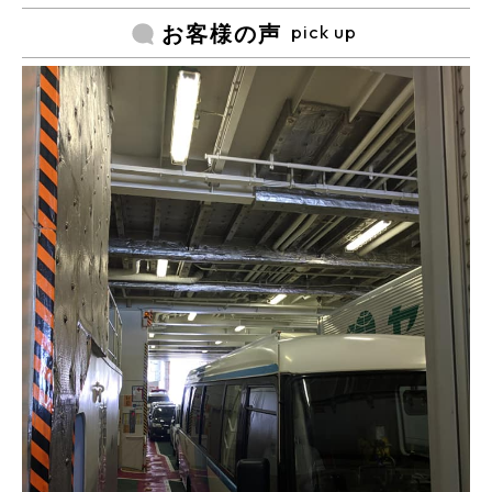
pick up
お客様の声