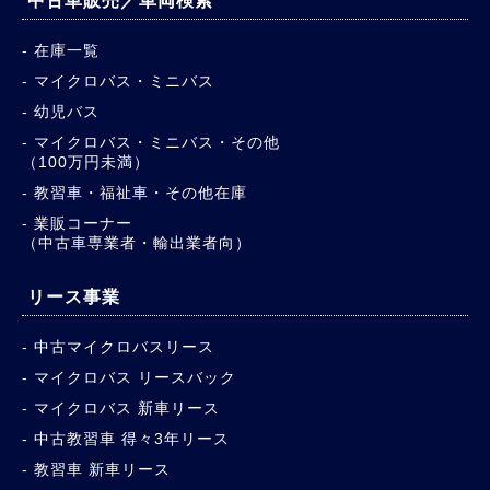
中古車販売／車両検索
在庫一覧
マイクロバス・ミニバス
幼児バス
マイクロバス・ミニバス・その他
（100万円未満）
教習車・福祉車・その他在庫
業販コーナー
（中古車専業者・輸出業者向）
リース事業
中古マイクロバスリース
マイクロバス リースバック
マイクロバス 新車リース
中古教習車 得々3年リース
教習車 新車リース