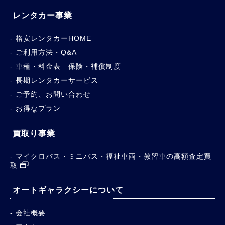
レンタカー事業
格安レンタカーHOME
ご利用方法・Q&A
車種・料金表 保険・補償制度
長期レンタカーサービス
ご予約、お問い合わせ
お得なプラン
買取り事業
マイクロバス・ミニバス・福祉車両・教習車の高額査定買
取
オートギャラクシーについて
会社概要