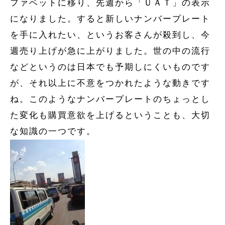
ファベットに移り、先週から「ＵＡＴ」の表示
になりました。すると新しいナンバープレート
を手に入れたい、というお客さんが殺到し、今
週売り上げが急に上がりました。世の中の流行
などというのは日本でも予期しにくいものです
が、それ以上に不意をつかれたような動きです
ね。このようなナンバープレートのちょっとし
た変化も購買意欲を上げるということも、大切
な知識の一つです。