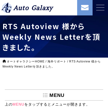
Auto Galaxy
RTS Autoview 様から
Weekly News Letterを頂
きました。
オートギャラクシーHOME
/
海外リポート
/
RTS Autoview 様から
Weekly News Letterを頂きました。
MENU
上の
MENU
をタップするとメニューが開きます。