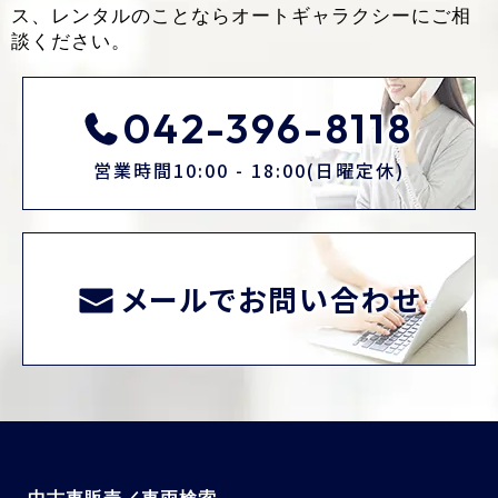
ス、レンタルのことなら
オートギャラクシーにご相
談ください。
042-396-8118
営業時間10:00 - 18:00(日曜定休)
メールでお問い合わせ