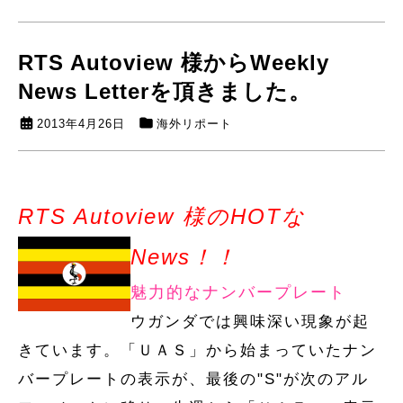
RTS Autoview 様からWeekly
News Letterを頂きました。
2013年4月26日
海外リポート
RTS Autoview 様のHOTな
News！！
魅力的なナンバープレート
ウガンダでは興味深い現象が起
きています。「ＵＡＳ」から始まっていたナン
バープレートの表示が、最後の"S"が次のアル