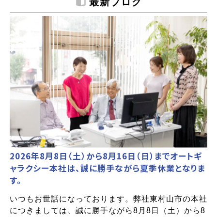
最新ブログ
2026年8月8日（土）から8月16日（日）までオートギ
ャラクシー本社は、誠に勝手ながら夏季休業となりま
す。
いつもお世話になっております。弊社東村山市の本社
につきましては、誠に勝手ながら8月8日（土）から8