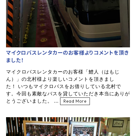
マイクロバスレンタカーのお客様よりコメントを頂き
ました！
マイクロバスレンタカーのお客様「鱧人（はもじ
ん）」の北村様より楽しいコメントを頂きまし
た！ いつもマイクロバスをお借りしている北村で
す。今回も素敵なバスを貸していただき本当にありが
とうございました。 ...
Read More