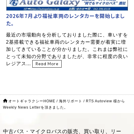
2026年7月より福祉車両のレンタカーを開始しまし
た。
最近の市場動向を分析しておりました際に、車いすを
2基搭載できる福祉車両のレンタカー需要が着実に増
加してきていることが分かりました。これまは弊社に
とって未知の分野でありましたが、非常に程度の良い
レジアス...
Read More
オートギャラクシーHOME
/
海外リポート
/
RTS Autoview 様から
Weekly News Letterを頂きました。
中古バス・マイクロバスの販売、買い取り、リー