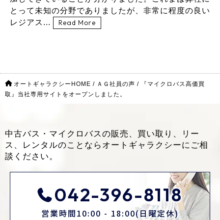
とって未知の分野でありましたが、非常に程度の良い
レジアス...
Read More
オートギャラクシーHOME
/
ＡＧ社員の声
/
『マイクロバス高価買
取』当社専用サイトをオープンしました。
中古バス・マイクロバスの販売、買い取り、リー
ス、レンタルのことなら
オートギャラクシーにご相
談ください。
042-396-8118
営業時間10:00 - 18:00(日曜定休)