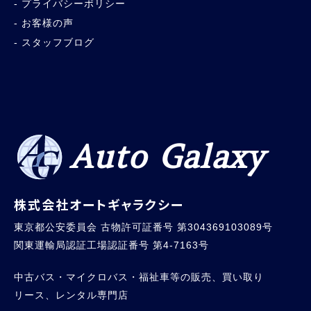
プライバシーポリシー
お客様の声
スタッフブログ
Auto Galaxy
株式会社オートギャラクシー
東京都公安委員会 古物許可証番号 第304369103089号
関東運輸局認証工場認証番号 第4-7163号
中古バス・マイクロバス・福祉車等の販売、買い取り
リース、レンタル専門店