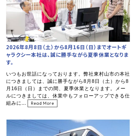
2026年8月8日（土）から8月16日（日）までオートギ
ャラクシー本社は、誠に勝手ながら夏季休業となりま
す。
いつもお世話になっております。弊社東村山市の本社
につきましては、誠に勝手ながら8月8日（土）から8
月16日（日）までの間、夏季休業となります。メー
ルにつきましては、休業中もフォローアップできる仕
組みに...
Read More