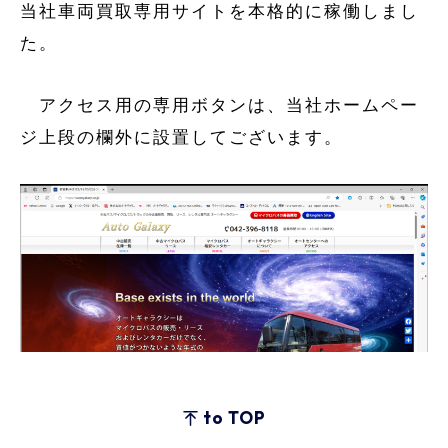
当社車両買取専用サイトを本格的に稼働しまし
た。
アクセス用の専用ボタンは、当社ホームペー
ジ上段の欄外に設置してございます。
to TOP