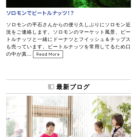
ソロモンでビートルナッツ！？
ソロモンの平石さんからの便り久しぶりにソロモン近
況をご連絡します。ソロモンのマーケット風景、ビー
トルナッツと一緒にドーナツとフイッシュ＆チップス
も売っています。ビートルナッツを常用してるため口
の中が真...
Read More
最新ブログ