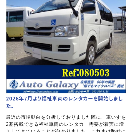
2026年7月より福祉車両のレンタカーを開始しまし
た。
最近の市場動向を分析しておりました際に、車いすを
2基搭載できる福祉車両のレンタカー需要が着実に増
加してきていることが分かりました。これまは弊社に