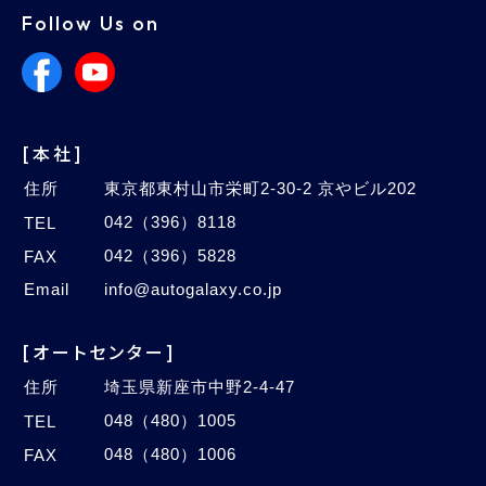
Follow Us on
[本社]
住所
東京都東村山市栄町2-30-2 京やビル202
042（396）8118
TEL
042（396）5828
FAX
Email
info@autogalaxy.co.jp
[オートセンター]
住所
埼玉県新座市中野2-4-47
048（480）1005
TEL
048（480）1006
FAX