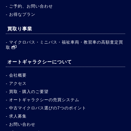
ご予約、お問い合わせ
お得なプラン
買取り事業
マイクロバス・ミニバス・福祉車両・教習車の高額査定買
取
オートギャラクシーについて
会社概要
アクセス
買取・購入のご要望
オートギャラクシーの売買システム
中古マイクロバス選びの7つのポイント
求人募集
お問い合わせ