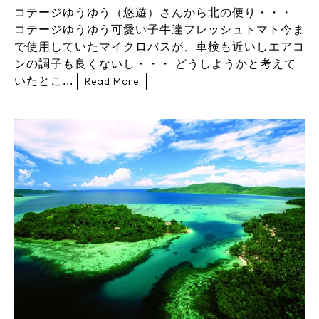
コテージゆうゆう（悠遊）さんから北の便り・・・
コテージゆうゆう可愛い子牛達フレッシュトマト今ま
で使用していたマイクロバスが、車検も近いしエアコ
ンの調子も良くないし・・・ どうしようかと考えて
いたとこ...
Read More