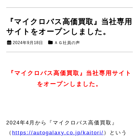
『マイクロバス高価買取』当社専用
サイトをオープンしました。
2024年9月18日
ＡＧ社員の声
『マイクロバス高価買取』当社専用サイト
をオープンしました。
2024年
4
月から『マイクロバス高価買取』
（
https://autogalaxy.co.jp/kaitori/
）という