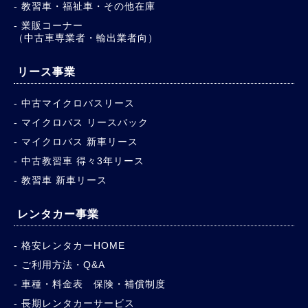
教習車・福祉車・その他在庫
業販コーナー
（中古車専業者・輸出業者向）
リース事業
中古マイクロバスリース
マイクロバス リースバック
マイクロバス 新車リース
中古教習車 得々3年リース
教習車 新車リース
レンタカー事業
格安レンタカーHOME
ご利用方法・Q&A
車種・料金表 保険・補償制度
長期レンタカーサービス