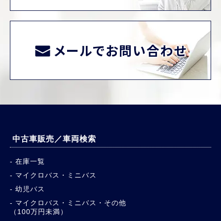
メールでお問い合わせ
中古車販売／車両検索
在庫一覧
マイクロバス・ミニバス
幼児バス
マイクロバス・ミニバス・その他
（100万円未満）