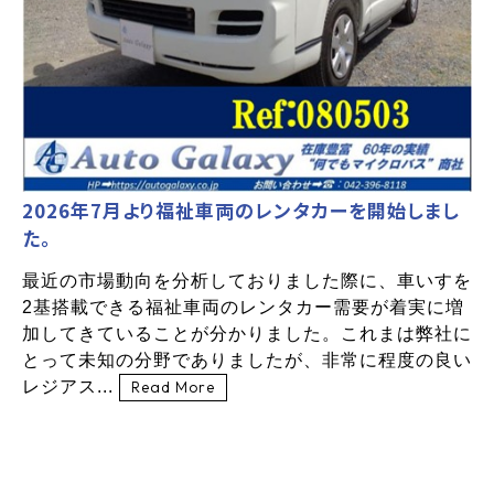
2026年7月より福祉車両のレンタカーを開始しまし
た。
最近の市場動向を分析しておりました際に、車いすを
2基搭載できる福祉車両のレンタカー需要が着実に増
加してきていることが分かりました。これまは弊社に
とって未知の分野でありましたが、非常に程度の良い
レジアス...
Read More