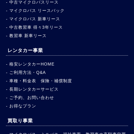
中古マイクロバスリース
マイクロバス リースバック
マイクロバス 新車リース
中古教習車 得々3年リース
教習車 新車リース
レンタカー事業
格安レンタカーHOME
ご利用方法・Q&A
車種・料金表 保険・補償制度
長期レンタカーサービス
ご予約、お問い合わせ
お得なプラン
買取り事業