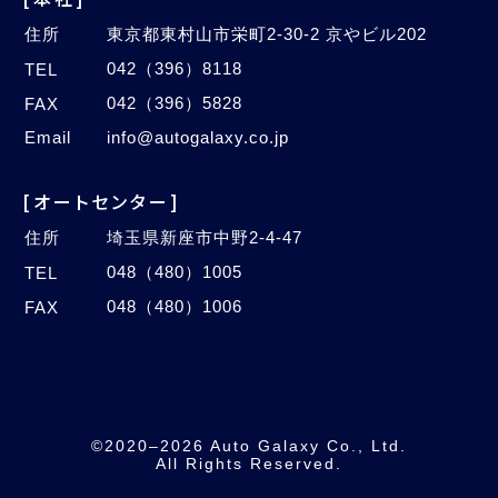
住所
東京都東村山市栄町2-30-2 京やビル202
042（396）8118
TEL
042（396）5828
FAX
Email
info@autogalaxy.co.jp
[オートセンター]
住所
埼玉県新座市中野2-4-47
048（480）1005
TEL
048（480）1006
FAX
©2020–2026 Auto Galaxy Co., Ltd.
All Rights Reserved.