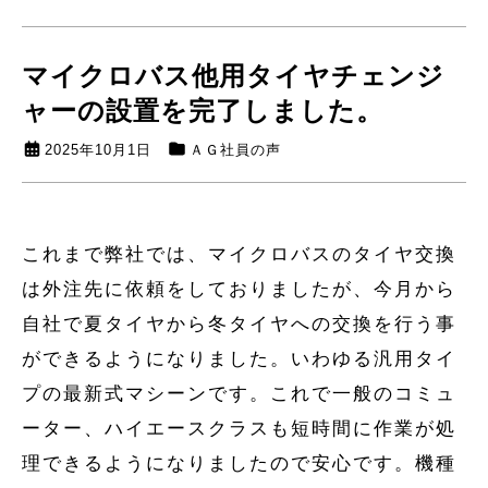
マイクロバス他用タイヤチェンジ
ャーの設置を完了しました。
2025年10月1日
ＡＧ社員の声
これまで弊社では、マイクロバスのタイヤ交換
は外注先に依頼をしておりましたが、今月から
自社で夏タイヤから冬タイヤへの交換を行う事
ができるようになりました。いわゆる汎用タイ
プの最新式マシーンです。これで一般のコミュ
ーター、ハイエースクラスも短時間に作業が処
理できるようになりましたので安心です。機種