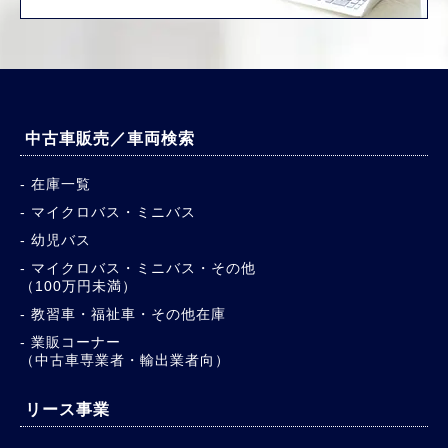
中古車販売／車両検索
在庫一覧
マイクロバス・ミニバス
幼児バス
マイクロバス・ミニバス・その他
（100万円未満）
教習車・福祉車・その他在庫
業販コーナー
（中古車専業者・輸出業者向）
リース事業