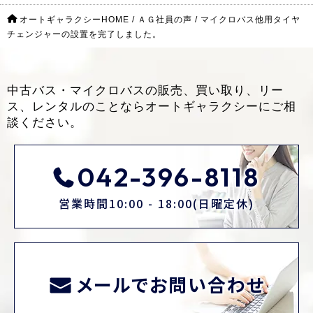
オートギャラクシーHOME
/
ＡＧ社員の声
/
マイクロバス他用タイヤ
チェンジャーの設置を完了しました。
中古バス・マイクロバスの販売、買い取り、リー
ス、レンタルのことなら
オートギャラクシーにご相
談ください。
042-396-8118
営業時間10:00 - 18:00(日曜定休)
メールでお問い合わせ