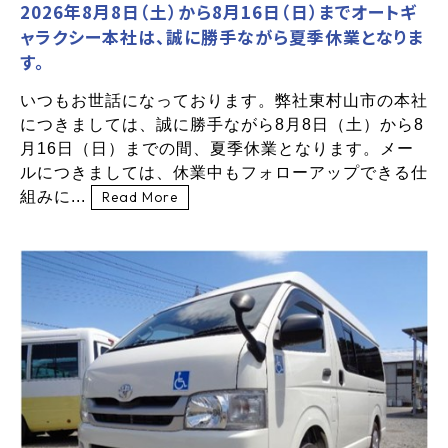
2026年8月8日（土）から8月16日（日）までオートギ
ャラクシー本社は、誠に勝手ながら夏季休業となりま
す。
いつもお世話になっております。弊社東村山市の本社
につきましては、誠に勝手ながら8月8日（土）から8
月16日（日）までの間、夏季休業となります。メー
ルにつきましては、休業中もフォローアップできる仕
組みに...
Read More