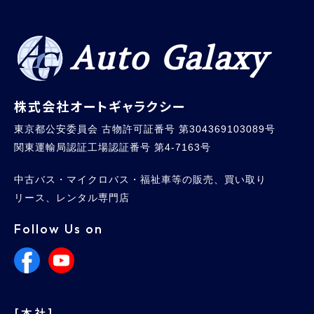
Auto Galaxy
株式会社オートギャラクシー
東京都公安委員会 古物許可証番号 第304369103089号
関東運輸局認証工場認証番号 第4-7163号
中古バス・マイクロバス・福祉車等の販売、買い取り
リース、レンタル専門店
Follow Us on
[本社]