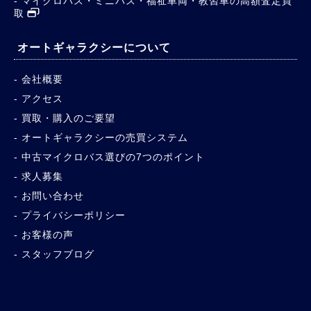
マイクロバス・ミニバス・福祉車両・教習車の高額査定買
取
オートギャラクシーについて
会社概要
アクセス
買取・購入のご要望
オートギャラクシーの売買システム
中古マイクロバス選びの7つのポイント
求人募集
お問い合わせ
プライバシーポリシー
お客様の声
スタッフブログ