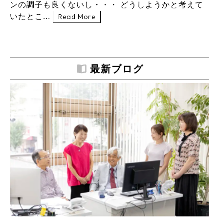
ンの調子も良くないし・・・ どうしようかと考えて
いたとこ...
Read More
最新ブログ