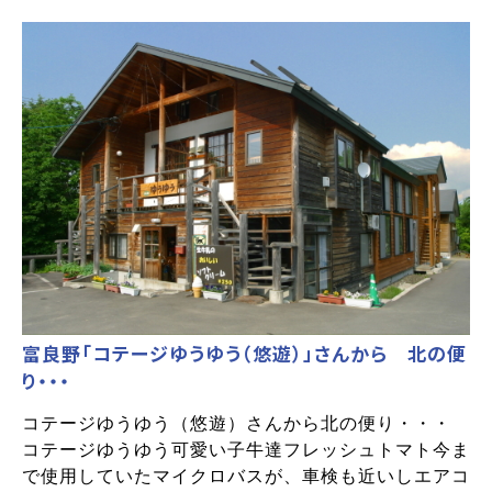
富良野「コテージゆうゆう（悠遊）」さんから 北の便
り・・・
コテージゆうゆう（悠遊）さんから北の便り・・・
コテージゆうゆう可愛い子牛達フレッシュトマト今ま
で使用していたマイクロバスが、車検も近いしエアコ