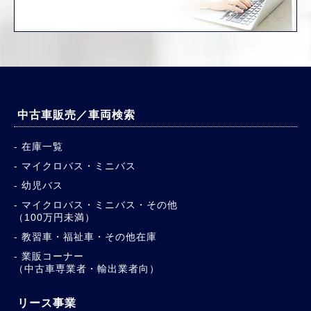
中古車販売／車両検索
在庫一覧
マイクロバス・ミニバス
幼児バス
マイクロバス・ミニバス・その他
（100万円未満）
教習車・福祉車・その他在庫
業販コーナー
（中古車専業者・輸出業者向）
リース事業