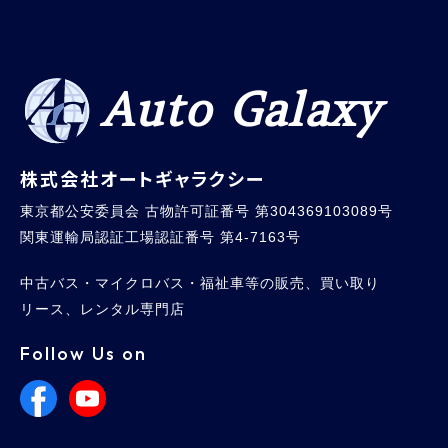
Auto Galaxy
株式会社オートギャラクシー
東京都公安委員会 古物許可証番号 第304369103089号
関東運輸局認証工場認証番号 第4-7163号
中古バス・マイクロバス・福祉車等の販売、買い取り
リース、レンタル専門店
Follow Us on