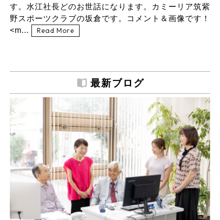
す。水江社長どのお世話になります。カミーリア筑紫
野スポーツクラブの坂倉です。コメント＆画像です！
<m...
Read More
最新ブログ