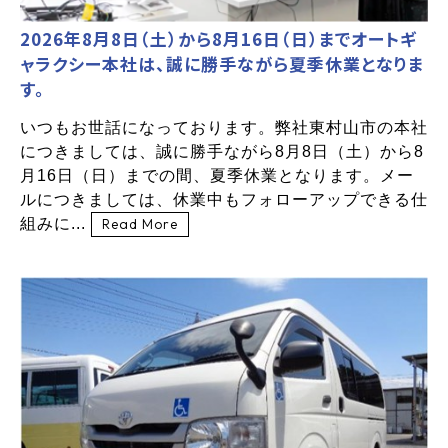
2026年8月8日（土）から8月16日（日）までオートギ
ャラクシー本社は、誠に勝手ながら夏季休業となりま
す。
いつもお世話になっております。弊社東村山市の本社
につきましては、誠に勝手ながら8月8日（土）から8
月16日（日）までの間、夏季休業となります。メー
ルにつきましては、休業中もフォローアップできる仕
組みに...
Read More