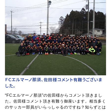
ＦＣエルマーノ那須、佐田様コメント有難うございま
した。
“FCエルマーノ那須”の佐田様からコメント頂きまし
た。佐田様コメント頂き有難う御座います。相当多く
のサッカー部員がいらっしゃるのですね？知らずとは