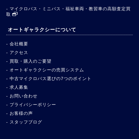
マイクロバス・ミニバス・福祉車両・教習車の高額査定買
取
オートギャラクシーについて
会社概要
アクセス
買取・購入のご要望
オートギャラクシーの売買システム
中古マイクロバス選びの7つのポイント
求人募集
お問い合わせ
プライバシーポリシー
お客様の声
スタッフブログ