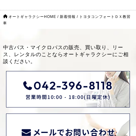
オートギャラクシーHOME
/
新着情報
/
トヨタコンフォートＤＸ教習
車
中古バス・マイクロバスの販売、買い取り、リー
ス、レンタルのことなら
オートギャラクシーにご相
談ください。
042-396-8118
営業時間10:00 - 18:00(日曜定休)
メールでお問い合わせ