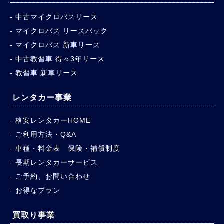
中古マイクロバスリース
マイクロバス リースバック
マイクロバス 新車リース
中古教習車 得々3年リース
教習車 新車リース
レンタカー事業
格安レンタカーHOME
ご利用方法・Q&A
車種・料金表 保険・補償制度
長期レンタカーサービス
ご予約、お問い合わせ
お得なプラン
買取り事業