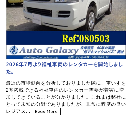
2026年7月より福祉車両のレンタカーを開始しまし
た。
最近の市場動向を分析しておりました際に、車いすを
2基搭載できる福祉車両のレンタカー需要が着実に増
加してきていることが分かりました。これまは弊社に
とって未知の分野でありましたが、非常に程度の良い
レジアス...
Read More