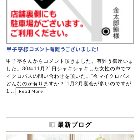
甲子亭様コメント有難うございました！
甲子亭さんからコメント頂きました。有難う御座いま
した。30年11月21日シャキシャキした女性の声でマ
イクロバスの問い合わせを頂いた。“今マイクロバス
どんなのが有りますか？”1月2月宴会が多いのですが
1...
Read More
最新ブログ