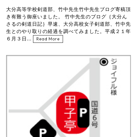
大分高等学校剣道部、竹中先生竹中先生ブログ寄稿頂
き有難う御座いました。 竹中先生のブログ｛大分ん
さるの剣道日記｝早速、大分高校女子剣道部、竹中先
生とのやり取りの経過を調べてみました。平成２１年
６月３日...
Read More