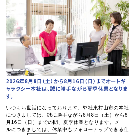
2026年8月8日（土）から8月16日（日）までオートギ
ャラクシー本社は、誠に勝手ながら夏季休業となりま
す。
いつもお世話になっております。弊社東村山市の本社
につきましては、誠に勝手ながら8月8日（土）から8
月16日（日）までの間、夏季休業となります。メー
ルにつきましては、休業中もフォローアップできる仕