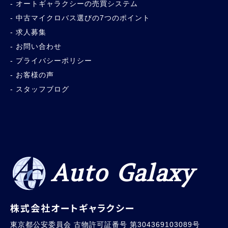
オートギャラクシーの売買システム
中古マイクロバス選びの7つのポイント
求人募集
お問い合わせ
プライバシーポリシー
お客様の声
スタッフブログ
Auto Galaxy
株式会社オートギャラクシー
東京都公安委員会 古物許可証番号 第304369103089号