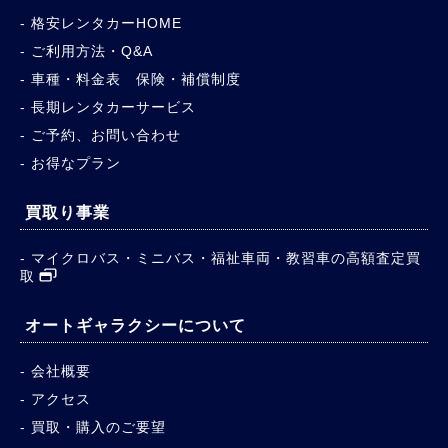
格安レンタカーHOME
ご利用方法・Q&A
車種・料金表 保険・補償制度
長期レンタカーサービス
ご予約、お問い合わせ
お得なプラン
買取り事業
マイクロバス・ミニバス・福祉車両・教習車の高額査定買
取
オートギャラクシーについて
会社概要
アクセス
買取・購入のご要望