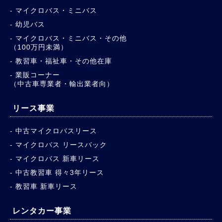
マイクロバス・ミニバス
幼児バス
マイクロバス・ミニバス・その他
（100万円未満）
教習車・福祉車・その他在庫
業販コーナー
（中古車専業者・輸出業者向）
リース事業
中古マイクロバスリース
マイクロバス リースバック
マイクロバス 新車リース
中古教習車 得々3年リース
教習車 新車リース
レンタカー事業