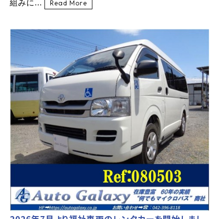
組みに...
Read More
2026年7月より福祉車両のレンタカーを開始しまし