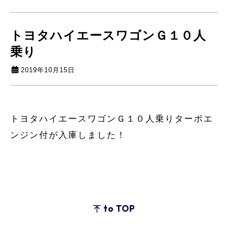
トヨタハイエースワゴンＧ１０人
乗り
2019年10月15日
トヨタハイエースワゴンＧ１０人乗りターボエ
ンジン付が入庫しました！
to TOP