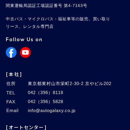
関東運輸局認証工場認証番号 第4-7163号
中古バス・マイクロバス・福祉車等の販売、買い取り
リース、レンタル専門店
Follow Us on
[本社]
住所
東京都東村山市栄町2-30-2 京やビル202
042（396）8118
TEL
042（396）5828
FAX
Email
info@autogalaxy.co.jp
[オートセンター]