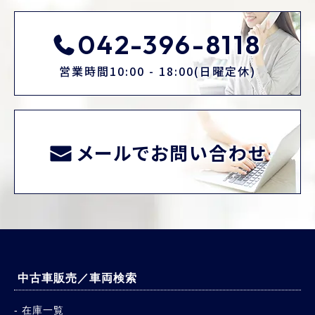
042-396-8118
営業時間10:00 - 18:00(日曜定休)
メールでお問い合わせ
中古車販売／車両検索
在庫一覧