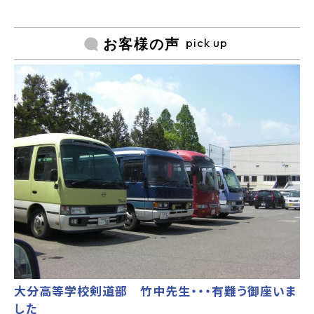
pick up
お客様の声
大分高等学校剣道部 竹中先生・・・有難う御座いま
した