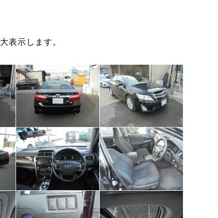
大表示します。