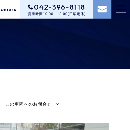
042-396-8118
tomers
営業時間10:00 - 18:00(日曜定休)
この車両へのお問合せ