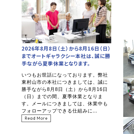
2026年8月8日（土）から8月16日（日）
までオートギャラクシー本社は、誠に勝
手ながら夏季休業となります。
いつもお世話になっております。弊社
東村山市の本社につきましては、誠に
勝手ながら8月8日（土）から8月16日
（日）までの間、夏季休業となりま
す。メールにつきましては、休業中も
フォローアップできる仕組みに...
Read More