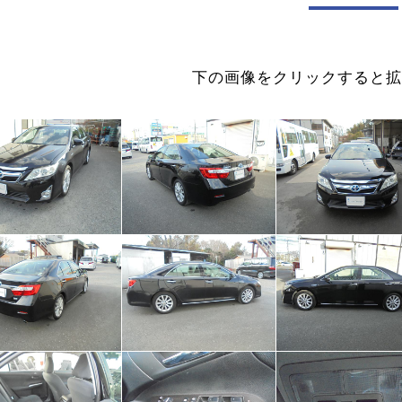
下の画像をクリックすると拡