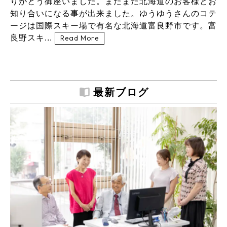
りがとう御座いました。またまた北海道のお客様とお
知り合いになる事が出来ました。ゆうゆうさんのコテ
ージは国際スキー場で有名な北海道富良野市です。富
良野スキ...
Read More
最新ブログ