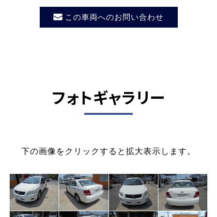
この車両へのお問い合わせ
フォトギャラリー
下の画像をクリックすると拡大表示します。