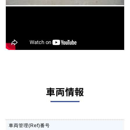
車両情報
車両管理(Ref)番号