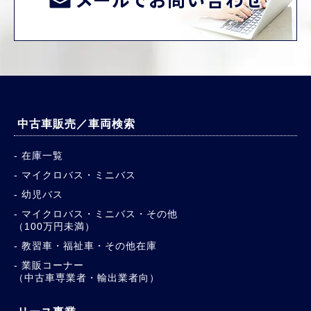
中古車販売／車両検索
在庫一覧
マイクロバス・ミニバス
幼児バス
マイクロバス・ミニバス・その他
（100万円未満）
教習車・福祉車・その他在庫
業販コーナー
（中古車専業者・輸出業者向）