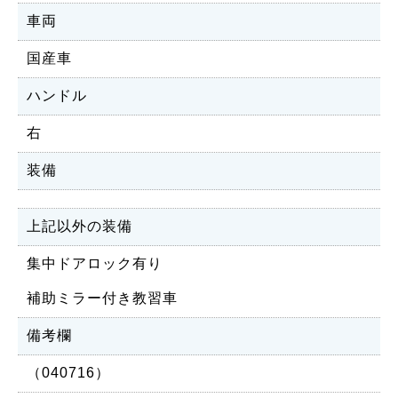
車両
国産車
ハンドル
右
装備
上記以外の装備
集中ドアロック有り
補助ミラー付き教習車
備考欄
（040716）