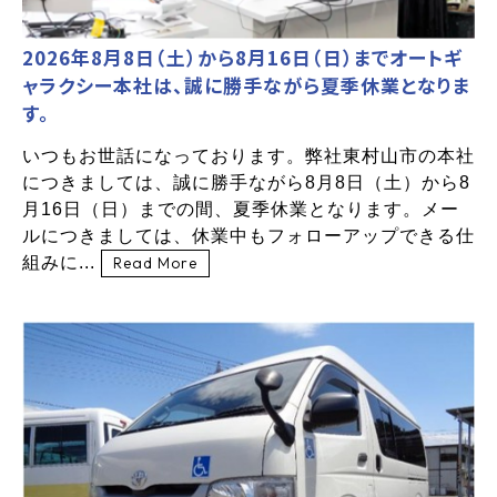
2026年8月8日（土）から8月16日（日）までオートギ
ャラクシー本社は、誠に勝手ながら夏季休業となりま
す。
いつもお世話になっております。弊社東村山市の本社
につきましては、誠に勝手ながら8月8日（土）から8
月16日（日）までの間、夏季休業となります。メー
ルにつきましては、休業中もフォローアップできる仕
組みに...
Read More