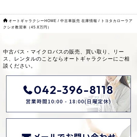
オートギャラクシーHOME
/
中古車販売 在庫情報
/
トヨタカローラア
クシオ教習車（45.8万円）
中古バス・マイクロバスの販売、買い取り、リー
ス、レンタルのことなら
オートギャラクシーにご相
談ください。
042-396-8118
営業時間10:00 - 18:00(日曜定休)
メールでお問い合わせ