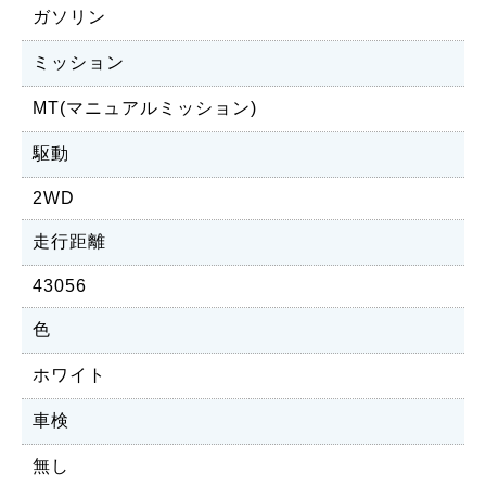
ガソリン
ミッション
MT(マニュアルミッション)
駆動
2WD
走行距離
43056
色
ホワイト
車検
無し