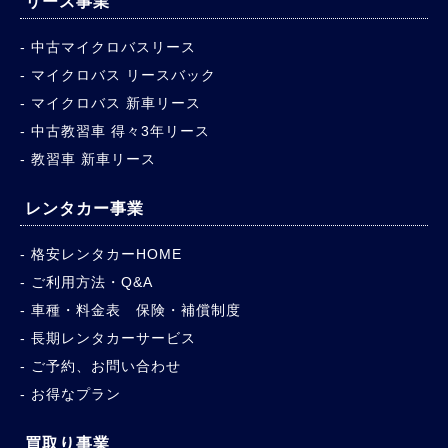
リース事業
中古マイクロバスリース
マイクロバス リースバック
マイクロバス 新車リース
中古教習車 得々3年リース
教習車 新車リース
レンタカー事業
格安レンタカーHOME
ご利用方法・Q&A
車種・料金表 保険・補償制度
長期レンタカーサービス
ご予約、お問い合わせ
お得なプラン
買取り事業