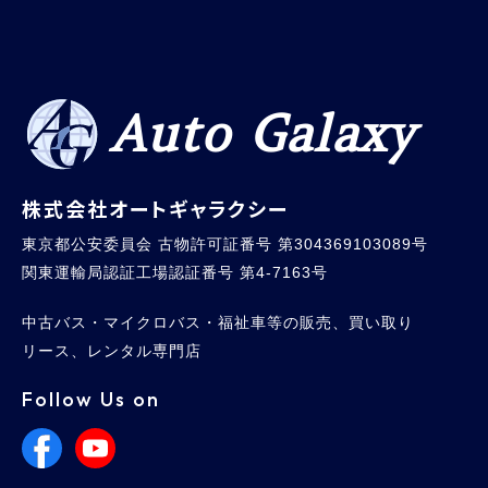
Auto Galaxy
株式会社オートギャラクシー
東京都公安委員会 古物許可証番号 第304369103089号
関東運輸局認証工場認証番号 第4-7163号
中古バス・マイクロバス・福祉車等の販売、買い取り
リース、レンタル専門店
Follow Us on