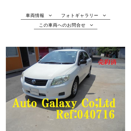
車両情報
フォトギャラリー
この車両へのお問合せ