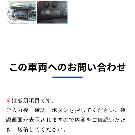
この車両へのお問い合わせ
※
は必須項目です。
ご入力後「確認」ボタンを押してください。確
認画面が表示されますので内容をご確認いただ
き、送信してください。