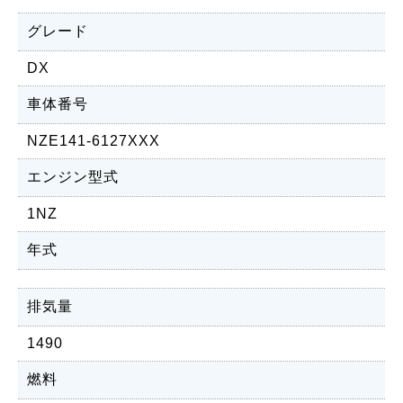
グレード
DX
車体番号
NZE141-6127XXX
エンジン型式
1NZ
年式
排気量
1490
燃料