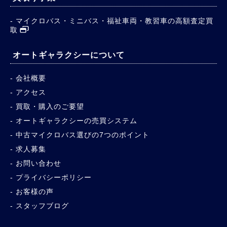
マイクロバス・ミニバス・福祉車両・教習車の高額査定買
取
オートギャラクシーについて
会社概要
アクセス
買取・購入のご要望
オートギャラクシーの売買システム
中古マイクロバス選びの7つのポイント
求人募集
お問い合わせ
プライバシーポリシー
お客様の声
スタッフブログ