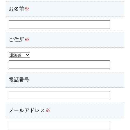
お名前
※
ご住所
※
電話番号
メールアドレス
※