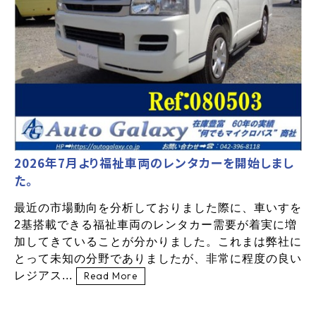
2026年7月より福祉車両のレンタカーを開始しまし
た。
最近の市場動向を分析しておりました際に、車いすを
2基搭載できる福祉車両のレンタカー需要が着実に増
加してきていることが分かりました。これまは弊社に
とって未知の分野でありましたが、非常に程度の良い
レジアス...
Read More