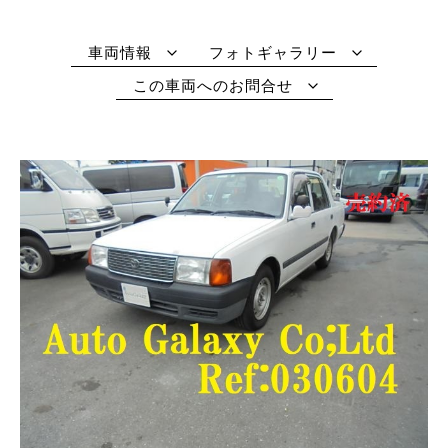
車両情報
フォトギャラリー
この車両へのお問合せ