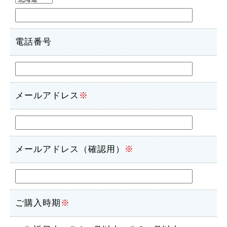
電話番号
メールアドレス
※
メールアドレス（確認用）
※
ご購入時期
※