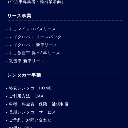
（中古車専業者・輸出業者向）
リース事業
中古マイクロバスリース
マイクロバス リースバック
マイクロバス 新車リース
中古教習車 得々3年リース
教習車 新車リース
レンタカー事業
格安レンタカーHOME
ご利用方法・Q&A
車種・料金表 保険・補償制度
長期レンタカーサービス
ご予約、お問い合わせ
お得なプラン