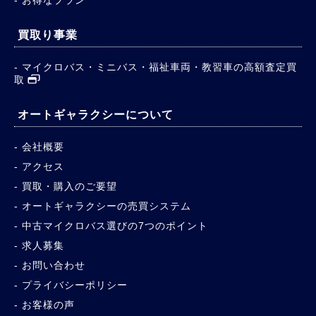
買取り事業
マイクロバス・ミニバス・福祉車両・教習車の高額査定買
取
オートギャラクシーについて
会社概要
アクセス
買取・購入のご要望
オートギャラクシーの売買システム
中古マイクロバス選びの7つのポイント
求人募集
お問い合わせ
プライバシーポリシー
お客様の声