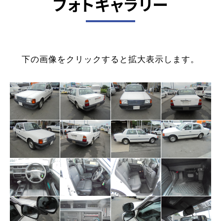
フォトギャラリー
下の画像をクリックすると拡大表示します。