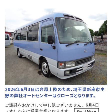
2026年6月3日は台風上陸のため、埼玉県新座市中
野の弊社オートセンターはクローズとなります。
ご迷惑をおかけして申し訳ございません。6月4日
（木）からは通常営業となります。
Read More