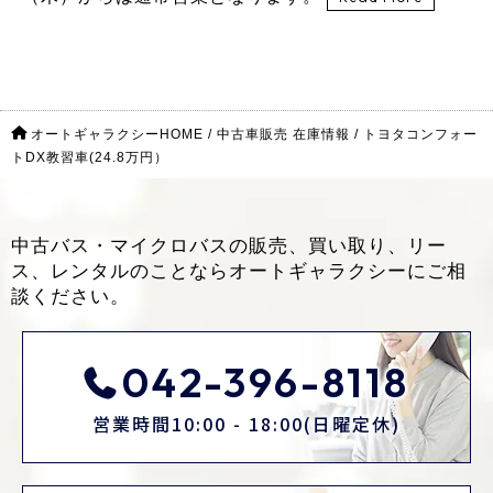
オートギャラクシーHOME
/
中古車販売 在庫情報
/
トヨタコンフォー
トDX教習車(24.8万円）
中古バス・マイクロバスの販売、買い取り、リー
ス、レンタルのことなら
オートギャラクシーにご相
談ください。
042-396-8118
営業時間10:00 - 18:00(日曜定休)