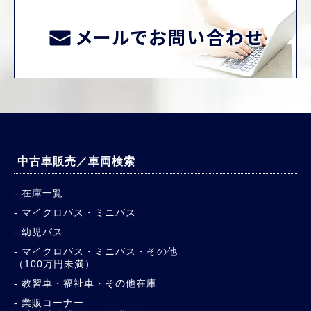
メールでお問い合わせ
中古車販売／車両検索
在庫一覧
マイクロバス・ミニバス
幼児バス
マイクロバス・ミニバス・その他
（100万円未満）
教習車・福祉車・その他在庫
業販コーナー