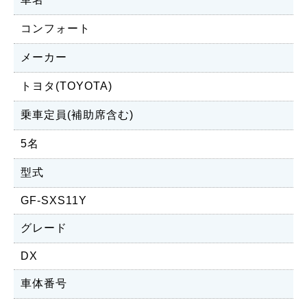
コンフォート
メーカー
トヨタ(TOYOTA)
乗車定員(補助席含む)
5名
型式
GF-SXS11Y
グレード
DX
車体番号