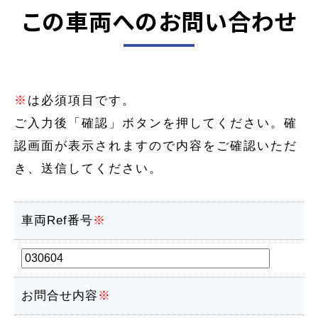
この車両へのお問い合わせ
※
は必須項目です。
ご入力後「確認」ボタンを押してください。確
認画面が表示されますので内容をご確認いただ
き、送信してください。
車両Ref番号
※
お問合せ内容
※