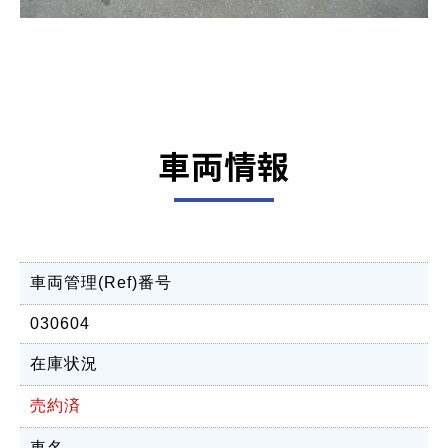
車両情報
車両管理(Ref)番号
030604
在庫状況
売約済
車名