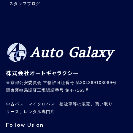
スタッフブログ
Auto Galaxy
株式会社オートギャラクシー
東京都公安委員会 古物許可証番号 第304369103089号
関東運輸局認証工場認証番号 第4-7163号
中古バス・マイクロバス・福祉車等の販売、買い取り
リース、レンタル専門店
Follow Us on