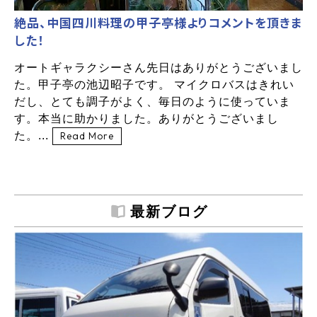
絶品、中国四川料理の甲子亭様よりコメントを頂きま
した！
オートギャラクシーさん先日はありがとうございまし
た。甲子亭の池辺昭子です。 マイクロバスはきれい
だし、とても調子がよく、毎日のように使っていま
す。本当に助かりました。ありがとうございまし
た。...
Read More
最新ブログ