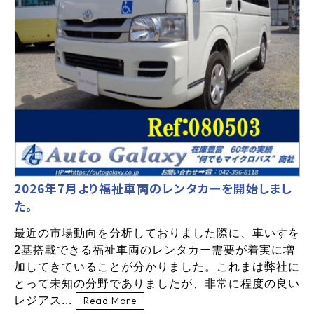
2026年7月より福祉車両のレンタカーを開始しまし
た。
最近の市場動向を分析しておりました際に、車いすを
2基搭載できる福祉車両のレンタカー需要が着実に増
加してきていることが分かりました。これまは弊社に
とって未知の分野でありましたが、非常に程度の良い
レジアス...
Read More