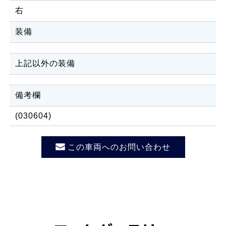
右
装備
上記以外の装備
備考欄
(030604)
この車両へのお問い合わせ