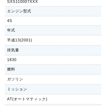
SXS110007XXX
エンジン型式
4S
年式
平成13(2001)
排気量
1830
燃料
ガソリン
ミッション
AT(オートマティック)