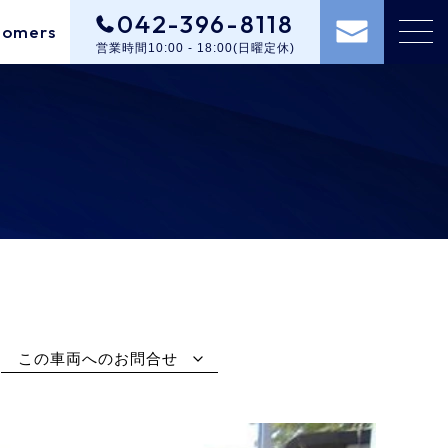
042-396-8118
tomers
営業時間10:00 - 18:00(日曜定休)
この車両へのお問合せ