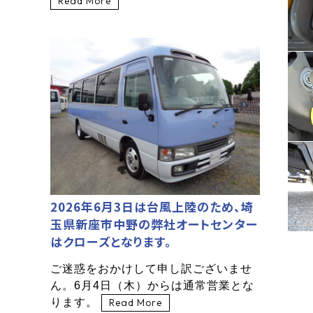
Read More
2026年6月3日は台風上陸のため、埼
玉県新座市中野の弊社オートセンター
はクローズとなります。
ご迷惑をおかけして申し訳ございませ
ん。6月4日（木）からは通常営業とな
ります。
Read More