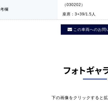
（030202）
備考欄
座席：3+39/1.5人
この車両へのお問
フォトギャ
下の画像をクリックすると拡