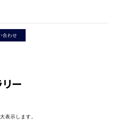
い合わせ
ラリー
大表示します。