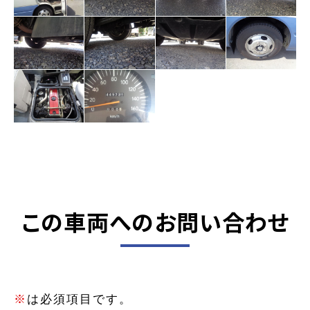
この車両へのお問い合わせ
※
は必須項目です。