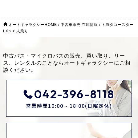
オートギャラクシーHOME
/
中古車販売 在庫情報
/
トヨタコースター
LX２６人乗り
中古バス・マイクロバスの販売、買い取り、リー
ス、レンタルのことなら
オートギャラクシーにご相
談ください。
042-396-8118
営業時間10:00 - 18:00(日曜定休)