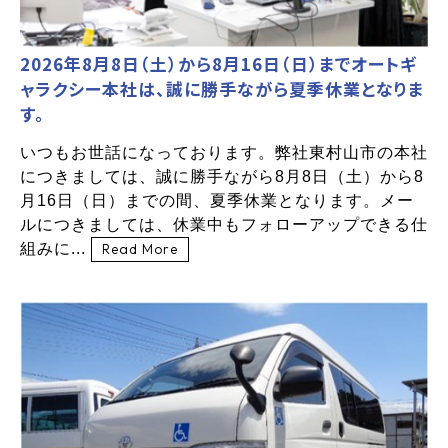
2026年8月8日（土）から8月16日（日）までオートギ
ャラクシー本社は、誠に勝手ながら夏季休業となりま
す。
いつもお世話になっております。弊社東村山市の本社
につきましては、誠に勝手ながら8月8日（土）から8
月16日（日）までの間、夏季休業となります。メー
ルにつきましては、休業中もフォローアップできる仕
組みに...
Read More