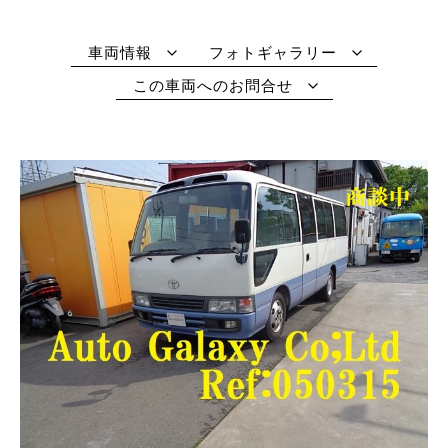
車両情報
フォトギャラリー
この車両へのお問合せ