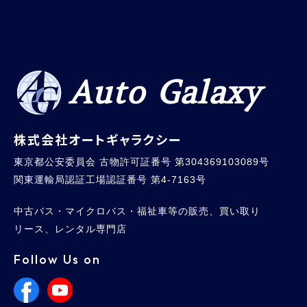
Auto Galaxy
株式会社オートギャラクシー
東京都公安委員会 古物許可証番号 第304369103089号
関東運輸局認証工場認証番号 第4-7163号
中古バス・マイクロバス・福祉車等の販売、買い取り
リース、レンタル専門店
Follow Us on