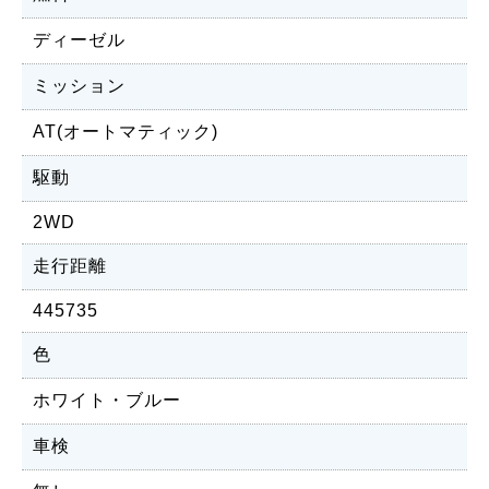
ディーゼル
ミッション
AT(オートマティック)
駆動
2WD
走行距離
445735
色
ホワイト・ブルー
車検