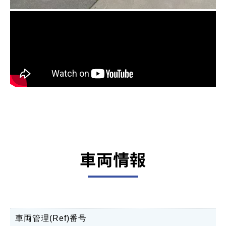
車両情報
車両管理(Ref)番号