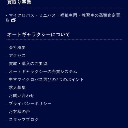
買取り事業
マイクロバス・ミニバス・福祉車両・教習車の高額査定買
取
オートギャラクシーについて
会社概要
アクセス
買取・購入のご要望
オートギャラクシーの売買システム
中古マイクロバス選びの7つのポイント
求人募集
お問い合わせ
プライバシーポリシー
お客様の声
スタッフブログ