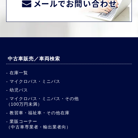
メールでお問い合わせ
中古車販売／車両検索
在庫一覧
マイクロバス・ミニバス
幼児バス
マイクロバス・ミニバス・その他
（100万円未満）
教習車・福祉車・その他在庫
業販コーナー
（中古車専業者・輸出業者向）