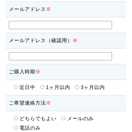
メールアドレス
※
メールアドレス（確認用）
※
ご購入時期
※
近日中
1ヶ月以内
3ヶ月以内
ご希望連絡方法
※
どちらでもよい
メールのみ
電話のみ