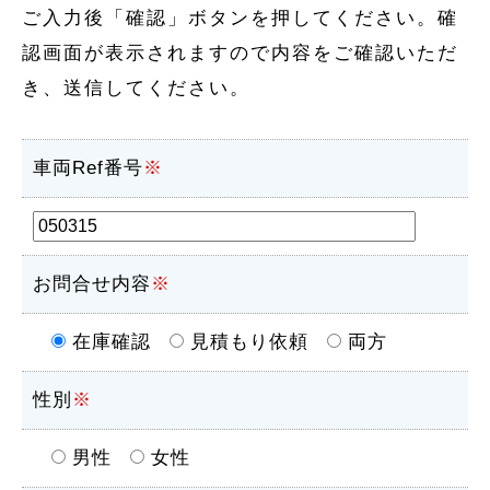
ご入力後「確認」ボタンを押してください。確
認画面が表示されますので内容をご確認いただ
き、送信してください。
車両Ref番号
※
お問合せ内容
※
在庫確認
見積もり依頼
両方
性別
※
男性
女性