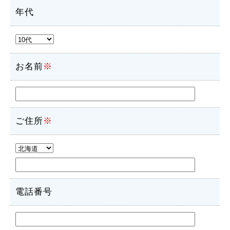
年代
お名前
※
ご住所
※
電話番号