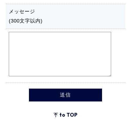
メッセージ
(300文字以内)
to TOP