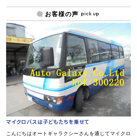
pick up
お客様の声
マイクロバスは子どもたちを乗せて
こんにちはオートギャラクシーさんを通じてマイクロ