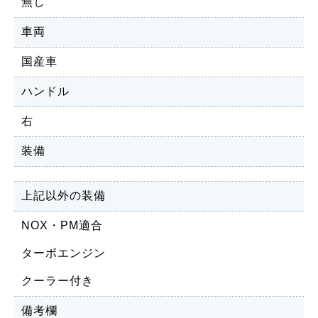
無し
車両
国産車
ハンドル
右
装備
上記以外の装備
NOX・PM適合
ターボエンジン
クーラー付き
備考欄