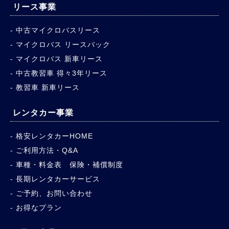
リース事業
中古マイクロバスリース
マイクロバス リースバック
マイクロバス 新車リース
中古教習車 得々3年リース
教習車 新車リース
レンタカー事業
格安レンタカーHOME
ご利用方法・Q&A
車種・料金表 保険・補償制度
長期レンタカーサービス
ご予約、お問い合わせ
お得なプラン