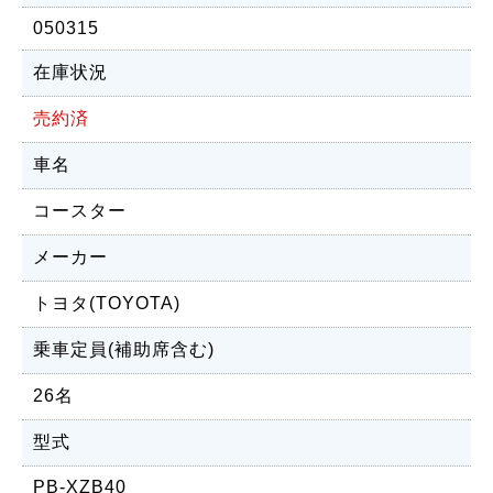
050315
在庫状況
売約済
車名
コースター
メーカー
トヨタ(TOYOTA)
乗車定員(補助席含む)
26名
型式
PB-XZB40