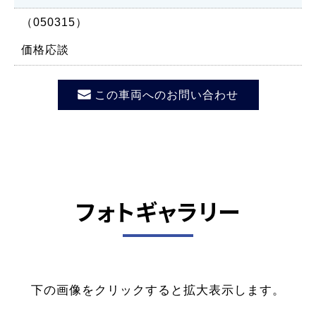
（050315）
価格応談
この車両へのお問い合わせ
フォトギャラリー
下の画像をクリックすると拡大表示します。