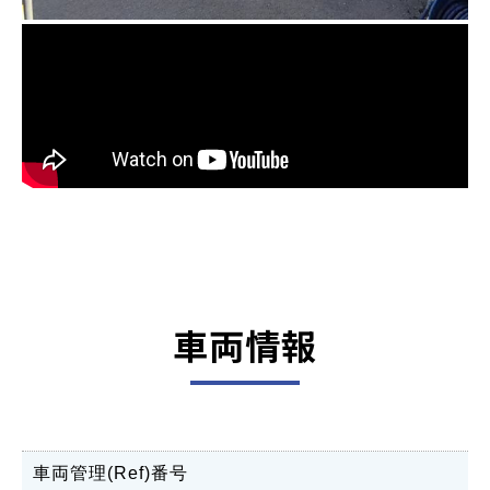
車両情報
車両管理(Ref)番号