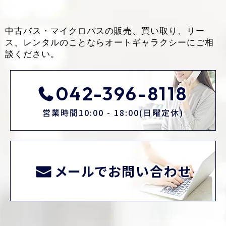
中古バス・マイクロバスの販売、買い取り、リー
ス、レンタルのことなら
オートギャラクシーにご相
談ください。
042-396-8118
営業時間10:00 - 18:00(日曜定休)
メールでお問い合わせ