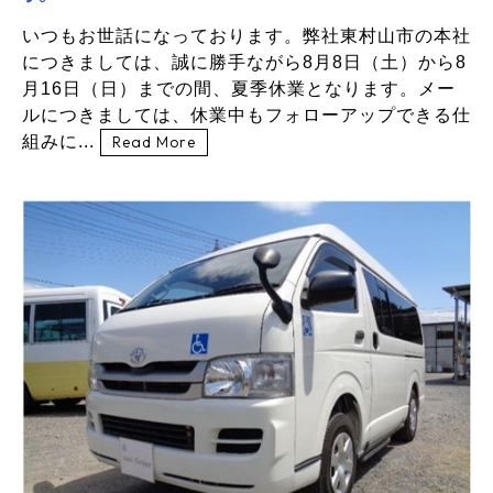
いつもお世話になっております。弊社東村山市の本社
につきましては、誠に勝手ながら8月8日（土）から8
月16日（日）までの間、夏季休業となります。メー
ルにつきましては、休業中もフォローアップできる仕
組みに...
Read More