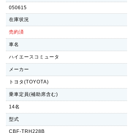
050615
在庫状況
売約済
車名
ハイエースコミュータ
メーカー
トヨタ(TOYOTA)
乗車定員(補助席含む)
14名
型式
CBF-TRH228B