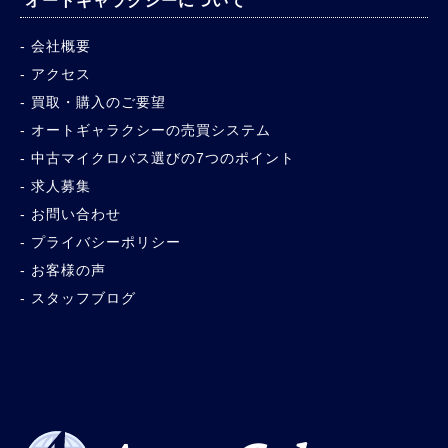
オートギャラクシーについて
会社概要
アクセス
買取・購入のご要望
オートギャラクシーの売買システム
中古マイクロバス選びの7つのポイント
求人募集
お問い合わせ
プライバシーポリシー
お客様の声
スタッフブログ