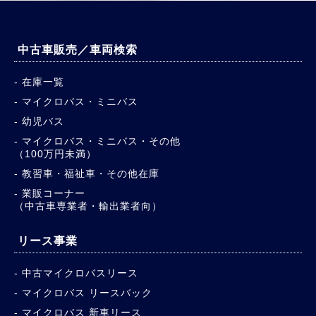
中古車販売／車両検索
在庫一覧
マイクロバス・ミニバス
幼児バス
マイクロバス・ミニバス・その他
（100万円未満）
教習車・福祉車・その他在庫
業販コーナー
（中古車専業者・輸出業者向）
リース事業
中古マイクロバスリース
マイクロバス リースバック
マイクロバス 新車リース