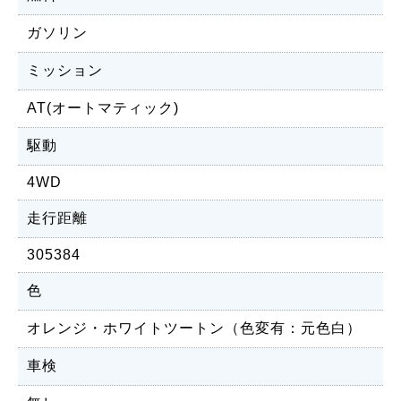
ガソリン
ミッション
AT(オートマティック)
駆動
4WD
走行距離
305384
色
オレンジ・ホワイトツートン（色変有：元色白）
車検