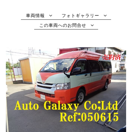
車両情報
フォトギャラリー
この車両へのお問合せ