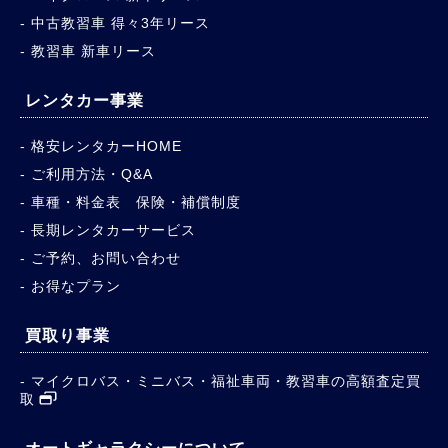
中古教習車 得々3年リース
教習車 新車リース
レンタカー事業
格安レンタカーHOME
ご利用方法・Q&A
車種・料金表 保険・補償制度
長期レンタカーサービス
ご予約、お問い合わせ
お得なプラン
買取り事業
マイクロバス・ミニバス・福祉車両・教習車の高額査定買
取