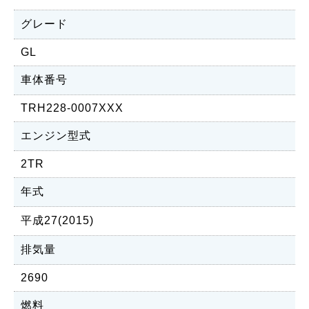
グレード
GL
車体番号
TRH228-0007XXX
エンジン型式
2TR
年式
平成27(2015)
排気量
2690
燃料