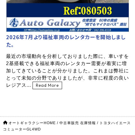
2026年7月より福祉車両のレンタカーを開始しまし
た。
最近の市場動向を分析しておりました際に、車いすを
2基搭載できる福祉車両のレンタカー需要が着実に増
加してきていることが分かりました。これまは弊社に
とって未知の分野でありましたが、非常に程度の良い
レジアス...
Read More
オートギャラクシーHOME
/
中古車販売 在庫情報
/
トヨタハイエース
コミューターGL4WD