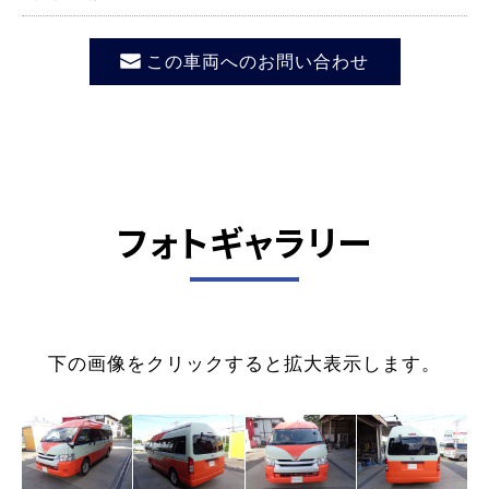
この車両へのお問い合わせ
フォトギャラリー
下の画像をクリックすると拡大表示します。