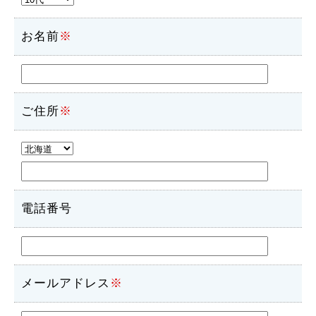
お名前
※
ご住所
※
電話番号
メールアドレス
※