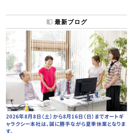
最新ブログ
2026年8月8日（土）から8月16日（日）までオートギ
ャラクシー本社は、誠に勝手ながら夏季休業となりま
す。