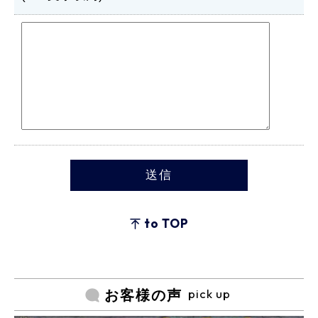
to TOP
pick up
お客様の声