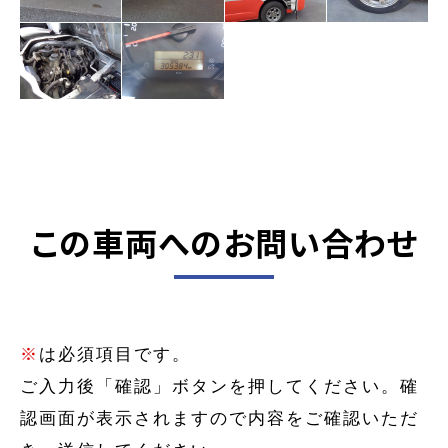
この車両へのお問い合わせ
※
は必須項目です。
ご入力後「確認」ボタンを押してください。確
認画面が表示されますので内容をご確認いただ