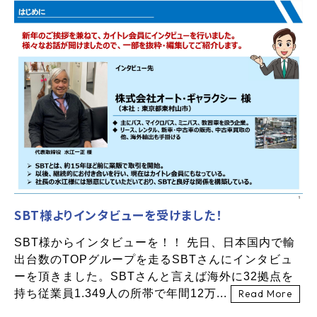
SBT様よりインタビューを受けました！
SBT様からインタビューを！！ 先日、日本国内で輸
出台数のTOPグループを走るSBTさんにインタビュ
ーを頂きました。SBTさんと言えば海外に32拠点を
持ち従業員1.349人の所帯で年間12万...
Read More