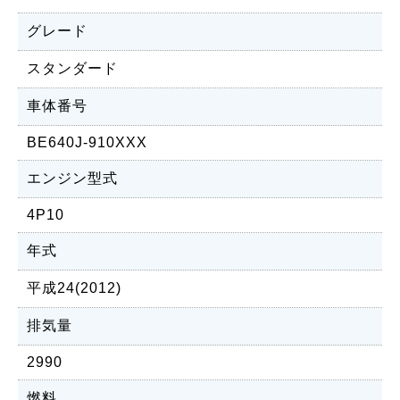
グレード
スタンダード
車体番号
BE640J-910XXX
エンジン型式
4P10
年式
平成24(2012)
排気量
2990
燃料