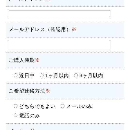
メールアドレス（確認用）
※
ご購入時期
※
近日中
1ヶ月以内
3ヶ月以内
ご希望連絡方法
※
どちらでもよい
メールのみ
電話のみ