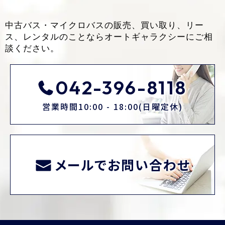
中古バス・マイクロバスの販売、買い取り、リー
ス、レンタルのことなら
オートギャラクシーにご相
談ください。
042-396-8118
営業時間10:00 - 18:00(日曜定休)
メールでお問い合わせ