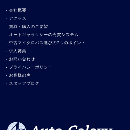
会社概要
アクセス
買取・購入のご要望
オートギャラクシーの売買システム
中古マイクロバス選びの7つのポイント
求人募集
お問い合わせ
プライバシーポリシー
お客様の声
スタッフブログ