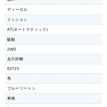
ディーゼル
ミッション
AT(オートマティック)
駆動
2WD
走行距離
83723
色
ブルーツートン
車検