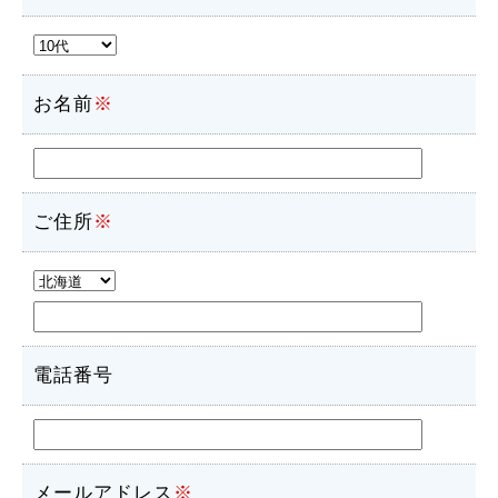
お名前
※
ご住所
※
電話番号
メールアドレス
※