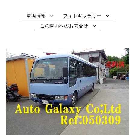
車両情報
フォトギャラリー
この車両へのお問合せ