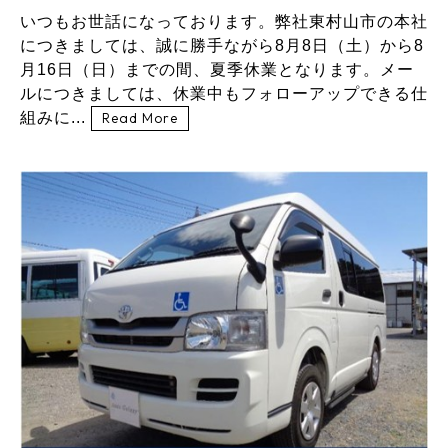
いつもお世話になっております。弊社東村山市の本社
につきましては、誠に勝手ながら8月8日（土）から8
月16日（日）までの間、夏季休業となります。メー
ルにつきましては、休業中もフォローアップできる仕
組みに...
Read More