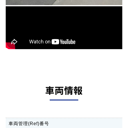
車両情報
車両管理(Ref)番号