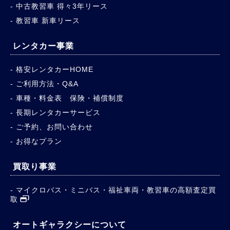
中古教習車 得々3年リース
教習車 新車リース
レンタカー事業
格安レンタカーHOME
ご利用方法・Q&A
車種・料金表 保険・補償制度
長期レンタカーサービス
ご予約、お問い合わせ
お得なプラン
買取り事業
マイクロバス・ミニバス・福祉車両・教習車の高額査定買
取
オートギャラクシーについて