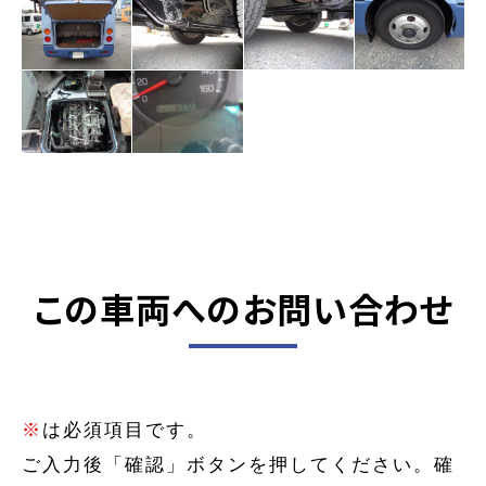
この車両へのお問い合わせ
※
は必須項目です。
ご入力後「確認」ボタンを押してください。確