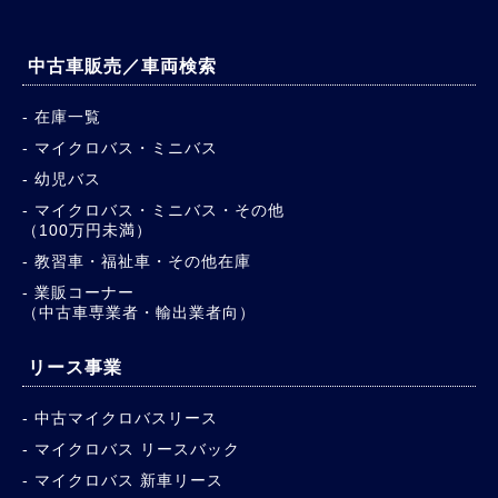
中古車販売／車両検索
在庫一覧
マイクロバス・ミニバス
幼児バス
マイクロバス・ミニバス・その他
（100万円未満）
教習車・福祉車・その他在庫
業販コーナー
（中古車専業者・輸出業者向）
リース事業
中古マイクロバスリース
マイクロバス リースバック
マイクロバス 新車リース