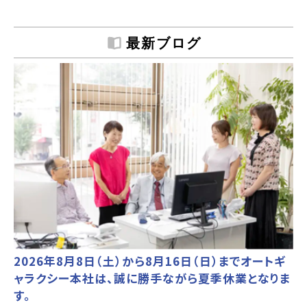
最新ブログ
2026年8月8日（土）から8月16日（日）までオートギ
ャラクシー本社は、誠に勝手ながら夏季休業となりま
す。