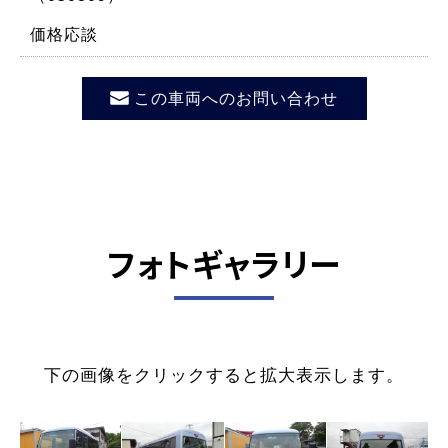
価格応談
この車両へのお問い合わせ
フォトギャラリー
下の画像をクリックすると拡大表示します。