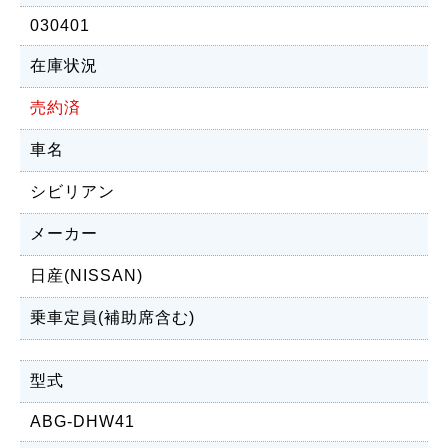
030401
在庫状況
売約済
車名
シビリアン
メーカー
日産(NISSAN)
乗車定員(補助席含む)
型式
ABG-DHW41