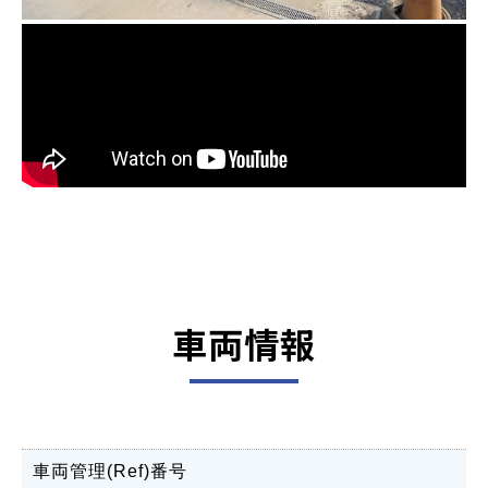
車両情報
車両管理(Ref)番号