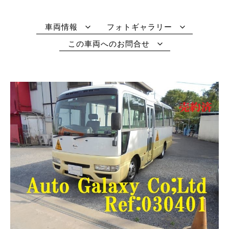
車両情報
フォトギャラリー
この車両へのお問合せ