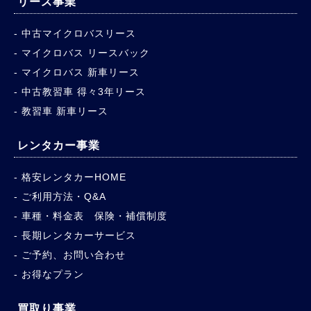
リース事業
中古マイクロバスリース
マイクロバス リースバック
マイクロバス 新車リース
中古教習車 得々3年リース
教習車 新車リース
レンタカー事業
格安レンタカーHOME
ご利用方法・Q&A
車種・料金表 保険・補償制度
長期レンタカーサービス
ご予約、お問い合わせ
お得なプラン
買取り事業