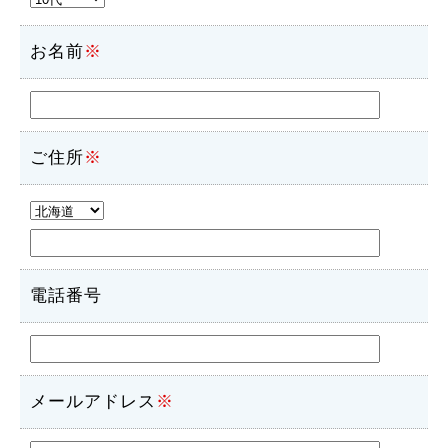
お名前
※
ご住所
※
電話番号
メールアドレス
※