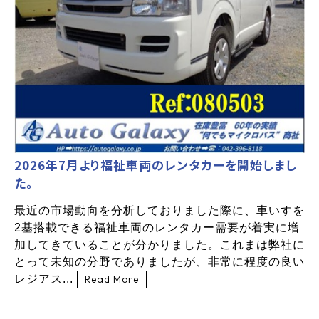
2026年7月より福祉車両のレンタカーを開始しまし
た。
最近の市場動向を分析しておりました際に、車いすを
2基搭載できる福祉車両のレンタカー需要が着実に増
加してきていることが分かりました。これまは弊社に
とって未知の分野でありましたが、非常に程度の良い
レジアス...
Read More