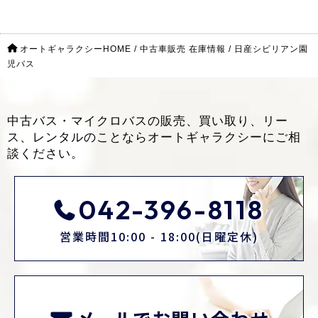
オートギャラクシーHOME
/
中古車販売 在庫情報
/
日産シビリアン園
児バス
中古バス・マイクロバスの販売、買い取り、リー
ス、レンタルのことなら
オートギャラクシーにご相
談ください。
042-396-8118
営業時間10:00 - 18:00(日曜定休)