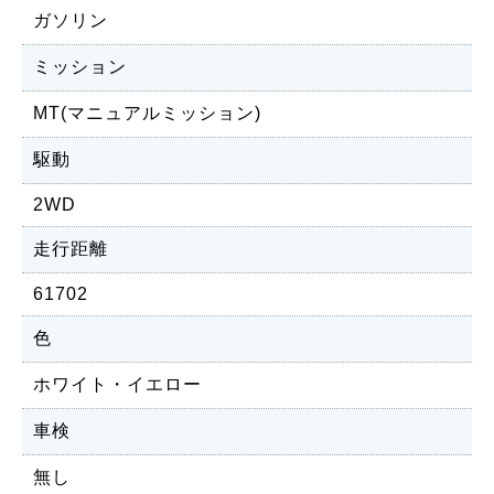
ガソリン
ミッション
MT(マニュアルミッション)
駆動
2WD
走行距離
61702
色
ホワイト・イエロー
車検
無し