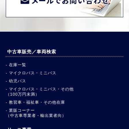
メールでお問い合わせ
中古車販売／車両検索
在庫一覧
マイクロバス・ミニバス
幼児バス
マイクロバス・ミニバス・その他
（100万円未満）
教習車・福祉車・その他在庫
業販コーナー
（中古車専業者・輸出業者向）