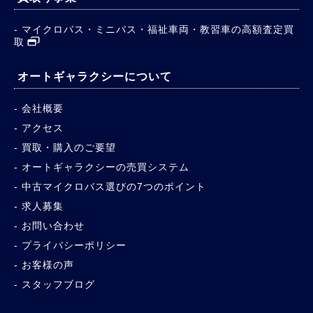
マイクロバス・ミニバス・福祉車両・教習車の高額査定買
取
オートギャラクシーについて
会社概要
アクセス
買取・購入のご要望
オートギャラクシーの売買システム
中古マイクロバス選びの7つのポイント
求人募集
お問い合わせ
プライバシーポリシー
お客様の声
スタッフブログ