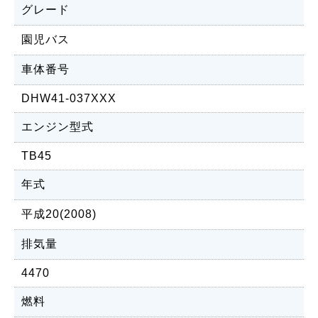
グレード
園児バス
車体番号
DHW41-037XXX
エンジン型式
TB45
年式
平成20(2008)
排気量
4470
燃料