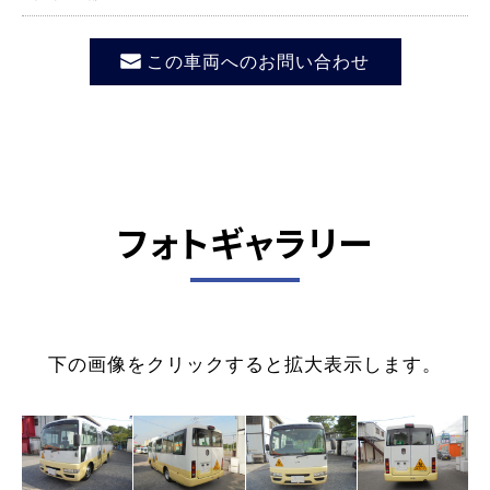
この車両へのお問い合わせ
フォトギャラリー
下の画像をクリックすると拡大表示します。