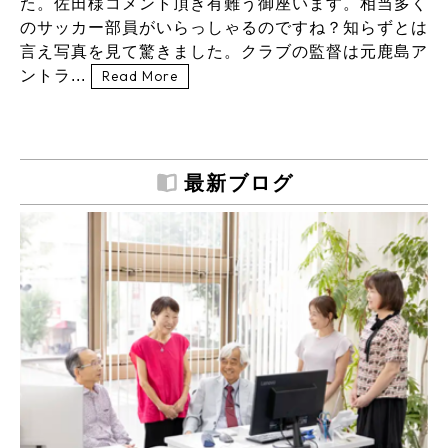
た。佐田様コメント頂き有難う御座います。相当多く
のサッカー部員がいらっしゃるのですね？知らずとは
言え写真を見て驚きました。クラブの監督は元鹿島ア
ントラ...
Read More
最新ブログ