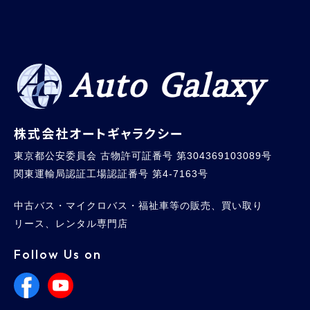
Auto Galaxy
株式会社オートギャラクシー
東京都公安委員会 古物許可証番号 第304369103089号
関東運輸局認証工場認証番号 第4-7163号
中古バス・マイクロバス・福祉車等の販売、買い取り
リース、レンタル専門店
Follow Us on