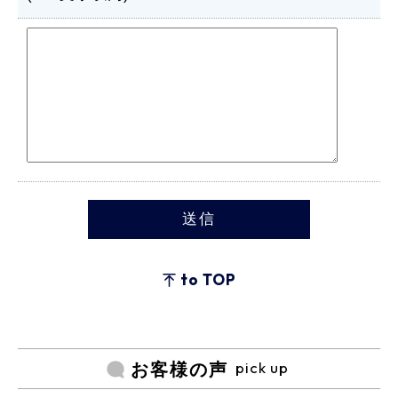
to TOP
pick up
お客様の声