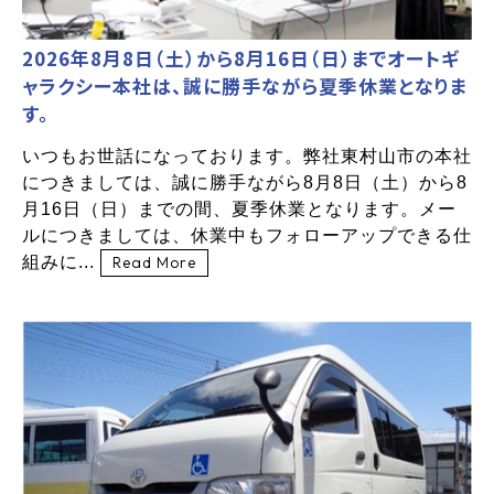
2026年8月8日（土）から8月16日（日）までオートギ
ャラクシー本社は、誠に勝手ながら夏季休業となりま
す。
いつもお世話になっております。弊社東村山市の本社
につきましては、誠に勝手ながら8月8日（土）から8
月16日（日）までの間、夏季休業となります。メー
ルにつきましては、休業中もフォローアップできる仕
組みに...
Read More