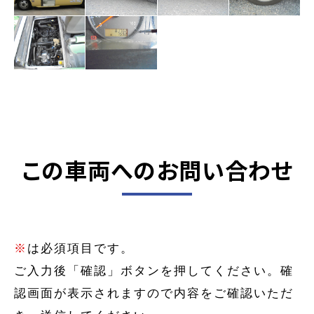
この車両へのお問い合わせ
※
は必須項目です。
ご入力後「確認」ボタンを押してください。確
認画面が表示されますので内容をご確認いただ