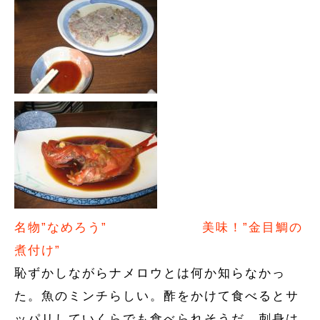
名物”なめろう”
美味！”金目鯛の
煮付け”
恥ずかしながらナメロウとは何か知らなかっ
た。魚のミンチらしい。酢をかけて食べるとサ
ッパリしていくらでも食べられそうだ。刺身は