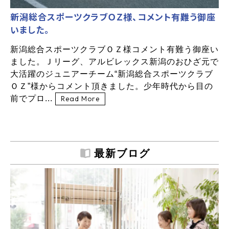
新潟総合スポーツクラブＯＺ様、コメント有難う御座
いました。
新潟総合スポーツクラブＯＺ様コメント有難う御座い
ました。Ｊリーグ、アルビレックス新潟のおひざ元で
大活躍のジュニアーチーム“新潟総合スポーツクラブ
ＯＺ”様からコメント頂きました。少年時代から目の
前でプロ...
Read More
最新ブログ