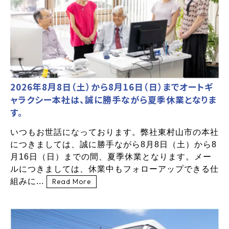
2026年8月8日（土）から8月16日（日）までオートギ
ャラクシー本社は、誠に勝手ながら夏季休業となりま
す。
いつもお世話になっております。弊社東村山市の本社
につきましては、誠に勝手ながら8月8日（土）から8
月16日（日）までの間、夏季休業となります。メー
ルにつきましては、休業中もフォローアップできる仕
組みに...
Read More