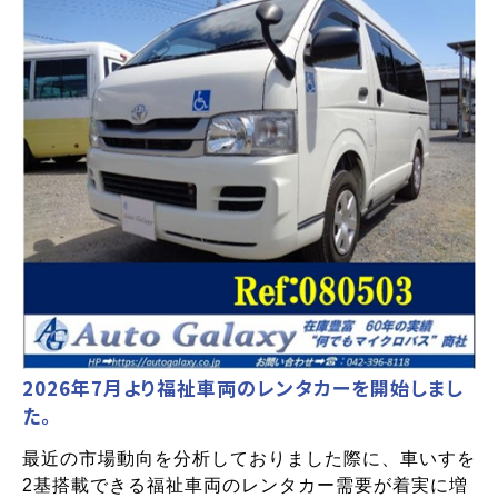
2026年7月より福祉車両のレンタカーを開始しまし
た。
最近の市場動向を分析しておりました際に、車いすを
2基搭載できる福祉車両のレンタカー需要が着実に増