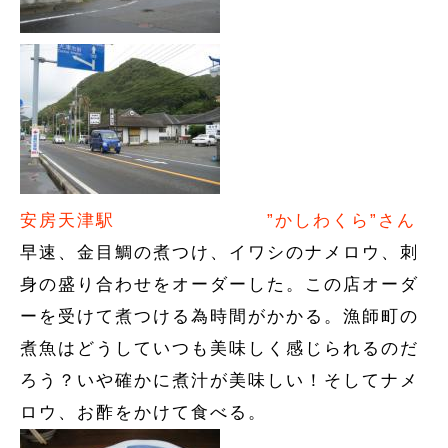
安房天津駅
”かしわくら”さん
早速、金目鯛の煮つけ、イワシのナメロウ、刺
身の盛り合わせをオーダーした。この店オーダ
ーを受けて煮つける為時間がかかる。漁師町の
煮魚はどうしていつも美味しく感じられるのだ
ろう？いや確かに煮汁が美味しい！そしてナメ
ロウ、お酢をかけて食べる。