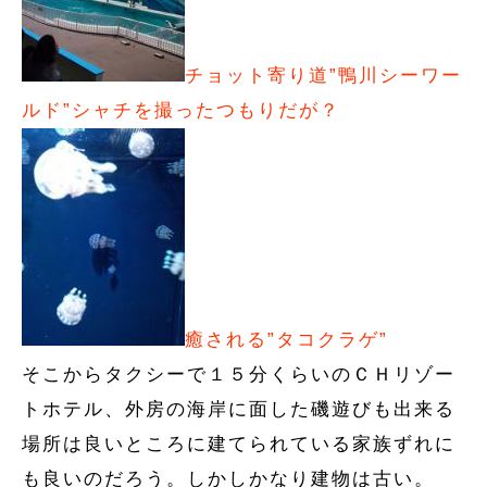
チョット寄り道”鴨川シーワー
ルド”シャチを撮ったつもりだが？
癒される”タコクラゲ”
そこからタクシーで１５分くらいのＣＨリゾー
トホテル、外房の海岸に面した磯遊びも出来る
場所は良いところに建てられている家族ずれに
も良いのだろう。しかしかなり建物は古い。