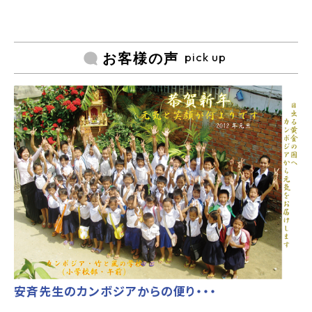
pick up
お客様の声
安斉先生のカンボジアからの便り・・・