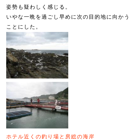
姿勢も疑わしく感じる。
いやな一晩を過ごし早めに次の目的地に向かう
ことにした。
ホテル近くの釣り場と房総の海岸