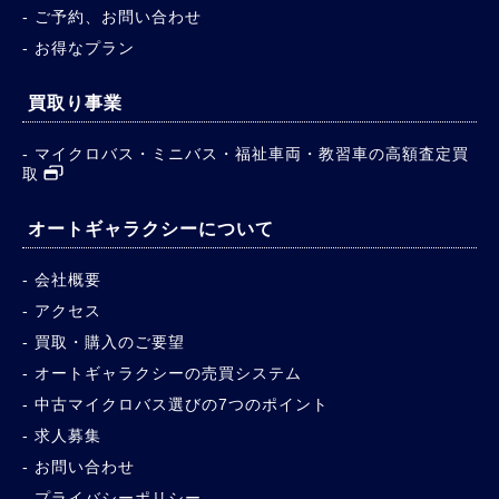
ご予約、お問い合わせ
お得なプラン
買取り事業
マイクロバス・ミニバス・福祉車両・教習車の高額査定買
取
オートギャラクシーについて
会社概要
アクセス
買取・購入のご要望
オートギャラクシーの売買システム
中古マイクロバス選びの7つのポイント
求人募集
お問い合わせ
プライバシーポリシー