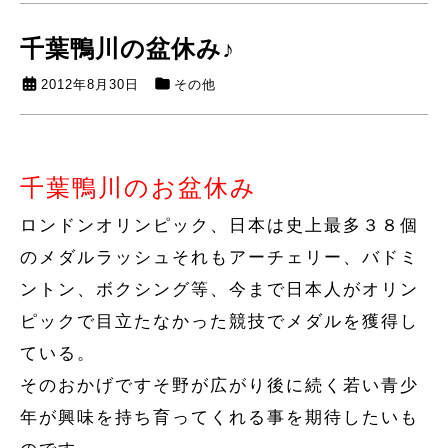
千葉鴨川の盆休み♪
2012年8月30日
その他
千葉鴨川のお盆休み
ロンドンオリンピック、日本は史上最多３８個
のメダルラッシュそれもアーチェリー、バドミ
ントン、ボクシング等、今まで日本人がオリン
ピックで目立たなかった競技でメダルを獲得し
ている。
そのおかげですそ野が広がり後に続く若い青少
年が興味を持ち育ってくれる事を期待したいも