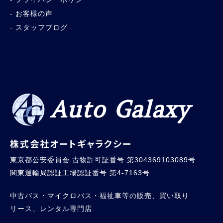
お客様の声
スタッフブログ
Auto Galaxy
株式会社オートギャラクシー
東京都公安委員会 古物許可証番号 第304369103089号
関東運輸局認証工場認証番号 第4-7163号
中古バス・マイクロバス・福祉車等の販売、買い取り
リース、レンタル専門店