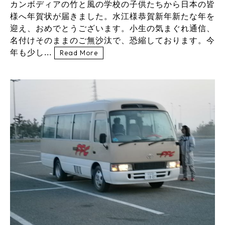
カンボディアの竹と風の学校の子供たちから日本の皆
様へ年賀状が届きました。水江様恭賀新年新たな年を
迎え、おめでとうございます。小生の気まぐれ通信、
名付けそのままのご無沙汰で、恐縮しております。今
年も少し...
Read More