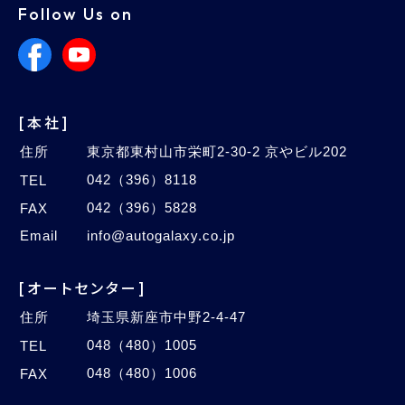
Follow Us on
[本社]
住所
東京都東村山市栄町2-30-2 京やビル202
042（396）8118
TEL
042（396）5828
FAX
Email
info@autogalaxy.co.jp
[オートセンター]
住所
埼玉県新座市中野2-4-47
048（480）1005
TEL
048（480）1006
FAX