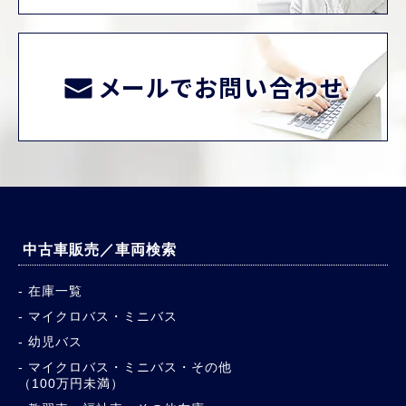
メールでお問い合わせ
中古車販売／車両検索
在庫一覧
マイクロバス・ミニバス
幼児バス
マイクロバス・ミニバス・その他
（100万円未満）