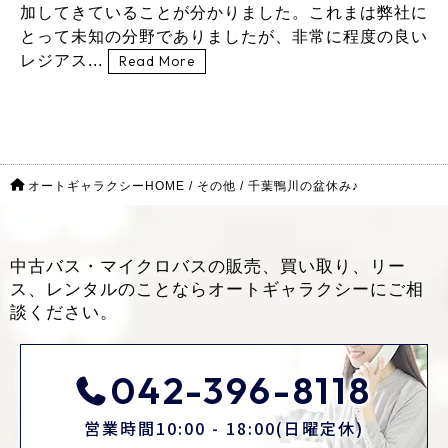
加してきていることが分かりました。これまは弊社に
とって未知の分野でありましたが、非常に程度の良い
レジアス...
Read More
オートギャラクシーHOME
/
その他
/
千葉鴨川の盆休み♪
中古バス・マイクロバスの販売、買い取り、リー
ス、レンタルのことなら
オートギャラクシーにご相
談ください。
042-396-8118
営業時間10:00 - 18:00(日曜定休)